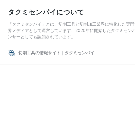
タクミセンパイについて
「タクミセンパイ」とは、切削工具と切削加工業界に特化した専門
界メディアとして運営しています。2020年に開始したタクミセ
ンサーとしても認知されています。…
切削工具の情報サイト｜タクミセンパイ