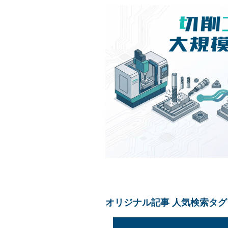
オリジナル記事 人気検索タグ