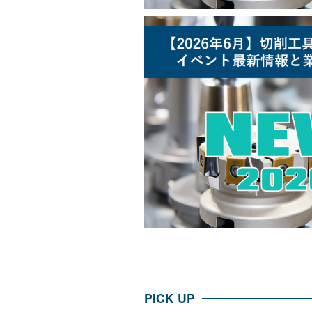
PICK UP