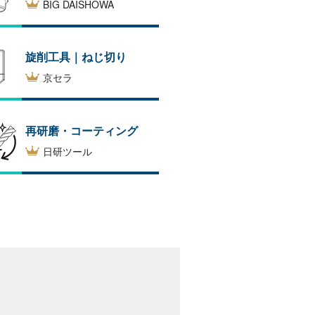
BIG DAISHOWA
旋削工具｜ねじ切り
京セラ
再研磨・コーティング
日研ツール