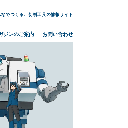
んなでつくる、切削工具の情報サイト
ガジンのご案内
お問い合わせ