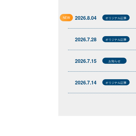
2026.8.04
NEW
オリジナル記事
2026.7.28
オリジナル記事
2026.7.15
お知らせ
2026.7.14
オリジナル記事