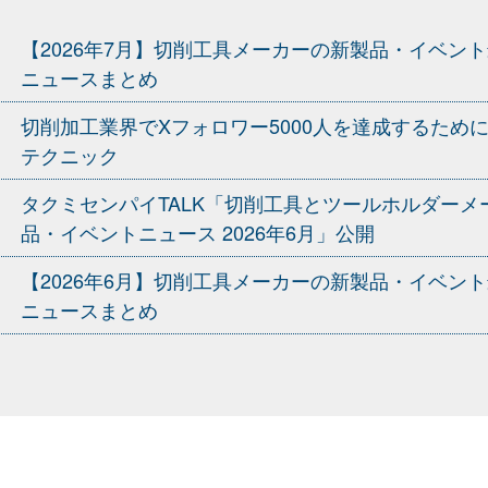
【2026年7月】切削工具メーカーの新製品・イベン
ニュースまとめ
切削加工業界でXフォロワー5000人を達成するため
テクニック
タクミセンパイTALK「切削工具とツールホルダーメ
品・イベントニュース 2026年6月」公開
【2026年6月】切削工具メーカーの新製品・イベン
ニュースまとめ