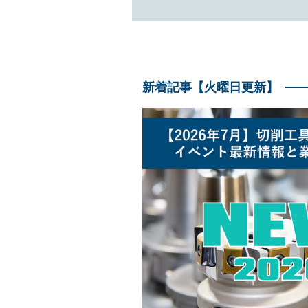
新着記事【火曜日更新】