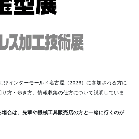
およびインターモールド名古屋（2026）に参加される方に
回り方・歩き方、情報収集の仕方について説明していま
る場合は、先輩や機械工具販売店の方と一緒に行くのが