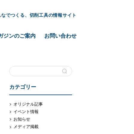
んなでつくる、切削工具の情報サイト
ガジンのご案内
お問い合わせ
カテゴリー
オリジナル記事
イベント情報
お知らせ
メディア掲載