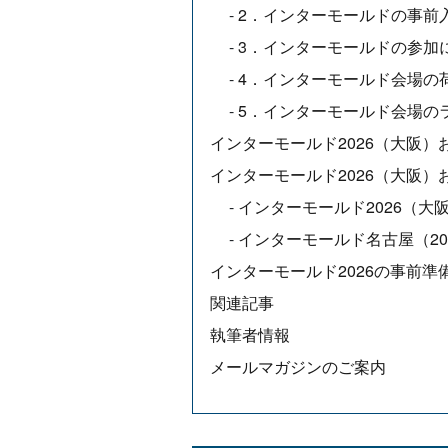
2．インターモールドの事前
3．インターモールドの参加
4．インターモールド会場の
5．インターモールド会場の
インターモールド2026（大阪）
インターモールド2026（大阪）
インターモールド2026（大
インターモールド名古屋（20
インターモールド2026の事前
関連記事
執筆者情報
メールマガジンのご案内