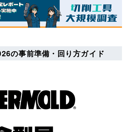
026の事前準備・回り方ガイド