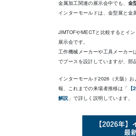
金属加工関連の展示会中でも、
金
インターモールドは、金型展と金
JIMTOFやMECTと比較する
展示会です。
工作機械メーカーや工具メーカー
でブースを設計していますが、部
インターモールド2026（大阪）
報、これまでの来場者推移は「
【
解説
」で詳しく説明しています。