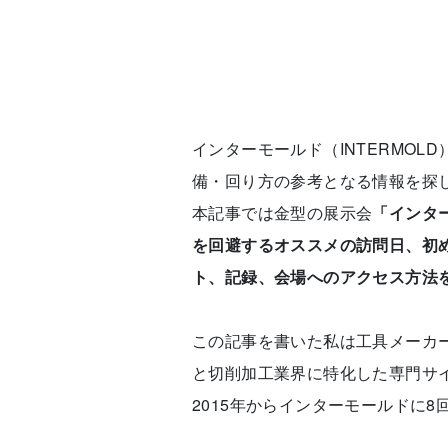
インターモールド（INTERMO
備・回り方の参考となる情報を探
本記事では金型の展示会
「インタ
を回避するオススメの訪問日、初
ト、記録、会場へのアクセス方法
この記事を書いた私は工具メーカ
と切削加工業界に特化した専門サイ
2015年からインターモールドに