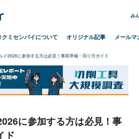
み
タクミセンパイについて
オリジナル記事
メールマ
ルド2026に参加する方は必見！事前準備・回り方ガイド
026に参加する方は必見！事
イド