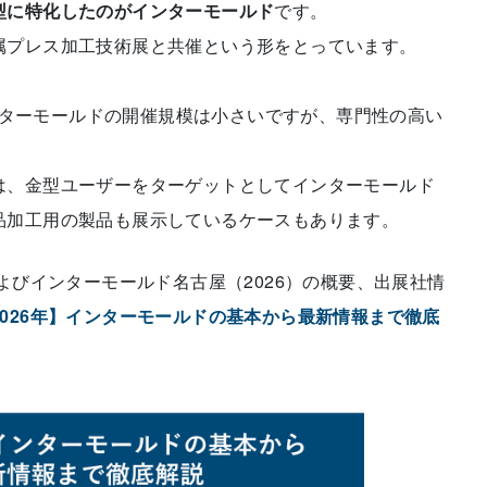
型に特化したのがインターモールド
です。
属プレス加工技術展と共催という形をとっています。
とインターモールドの開催規模は小さいですが、専門性の高い
は、金型ユーザーをターゲットとしてインターモールド
品加工用の製品も展示しているケースもあります。
およびインターモールド名古屋（2026）の概要、出展社情
2026年】インターモールドの基本から最新情報まで徹底