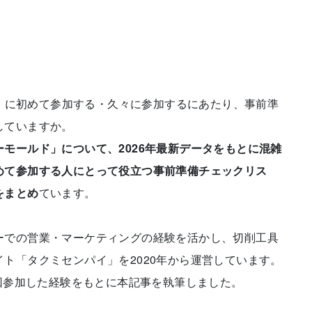
LD）に初めて参加する・久々に参加するにあたり、事前準
していますか。
ーモールド」について、2026年最新データをもとに混雑
めて参加する人にとって役立つ事前準備チェックリス
をまとめ
ています。
ーでの営業・マーケティングの経験を活かし、切削工具
ト「タクミセンパイ」を2020年から運営しています。
8回参加した経験をもとに本記事を執筆しました。