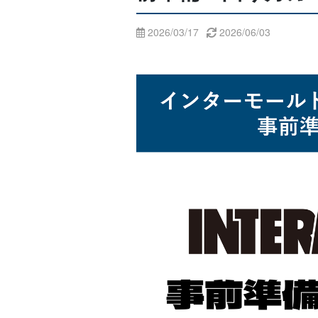
2026/03/17
2026/06/03