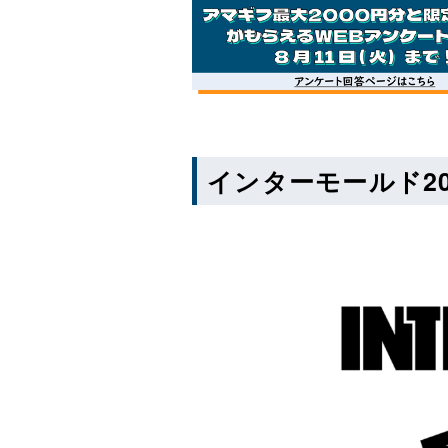
インターモールド2