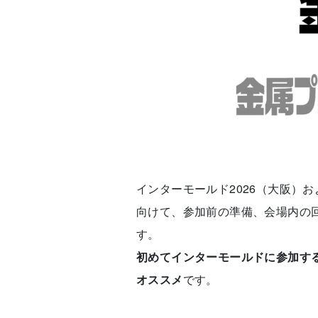
インターモールド2026（大阪）
向けて、参加前の準備、会場内の
す。
初めてインターモールドに参加す
オススメ
です。