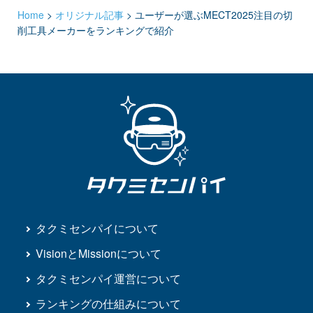
Home
>
オリジナル記事
>
ユーザーが選ぶMECT2025注目の切
削工具メーカーをランキングで紹介
タクミセンパイについて
VisionとMissionについて
タクミセンパイ運営について
ランキングの仕組みについて