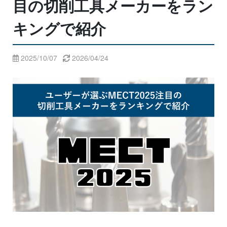
目の切削工具メーカーをラン
キングで紹介
2025/10/07
2026/04/24