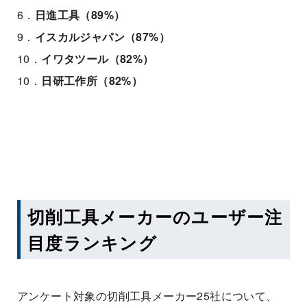
6．
日進工具（89%）
9．
イスカルジャパン（87%）
10．
イワタツール（82%）
10．
日研工作所（82%）
切削工具メーカーのユーザー注
目度ランキング
アンケート対象の切削工具メーカー25社について、