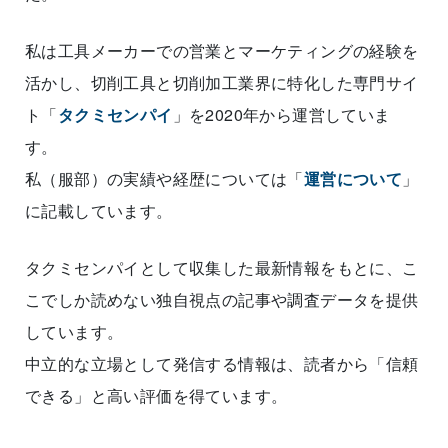
私は工具メーカーでの営業とマーケティングの経験を
活かし、切削工具と切削加工業界に特化した専門サイ
ト「
タクミセンパイ
」を2020年から運営していま
す。
私（服部）の実績や経歴については「
運営について
」
に記載しています。
タクミセンパイとして収集した最新情報をもとに、こ
こでしか読めない独自視点の記事や調査データを提供
しています。
中立的な立場として発信する情報は、読者から「信頼
できる」と高い評価を得ています。