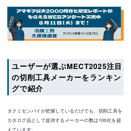
ユーザーが選ぶMECT2025注目
の切削工具メーカーをランキン
グで紹介
タクミセンパイが把握しているだけでも、切削工具を
カタログ品として提供するメーカーの数は100社を超
えています。