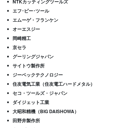
NTKカッティングツールズ
エフ･ピー･ツール
エムーゲ・フランケン
オーエスジー
岡崎精工
京セラ
グーリングジャパン
サイトウ製作所
ジーベックテクノロジー
住友電気工業（住友電工ハードメタル）
セコ・ツールズ・ジャパン
ダイジェット工業
大昭和精機（BIG DAISHOWA）
田野井製作所