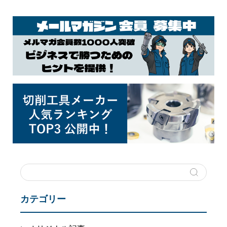
カテゴリー