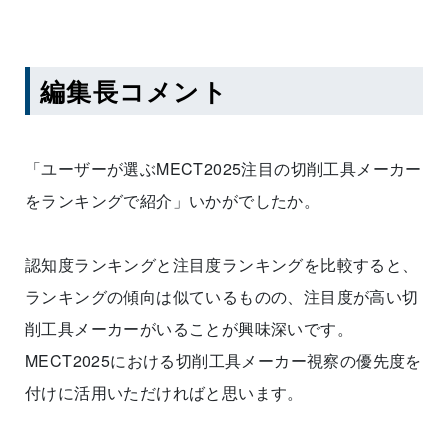
編集長コメント
「ユーザーが選ぶMECT2025注目の切削工具メーカー
をランキングで紹介」いかがでしたか。
認知度ランキングと注目度ランキングを比較すると、
ランキングの傾向は似ているものの、注目度が高い切
削工具メーカーがいることが興味深いです。
MECT2025における切削工具メーカー視察の優先度を
付けに活用いただければと思います。