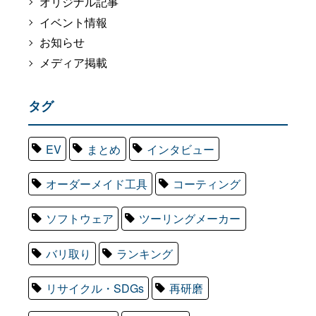
オリジナル記事
イベント情報
お知らせ
メディア掲載
タグ
EV
まとめ
インタビュー
オーダーメイド工具
コーティング
ソフトウェア
ツーリングメーカー
バリ取り
ランキング
リサイクル・SDGs
再研磨