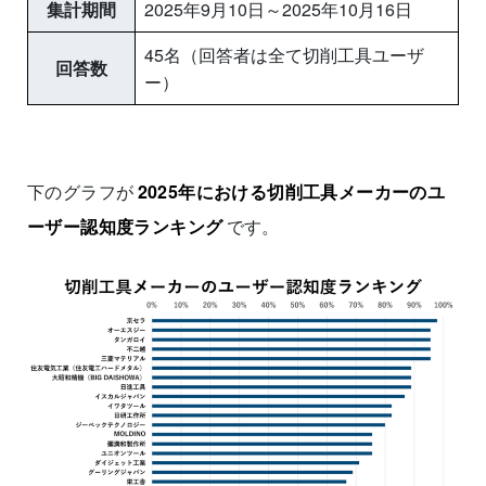
集計期間
2025年9月10日～2025年10月16日
45名（回答者は全て切削工具ユーザ
回答数
ー）
下のグラフが
2025年における切削工具メーカーのユ
ーザー認知度ランキング
です。