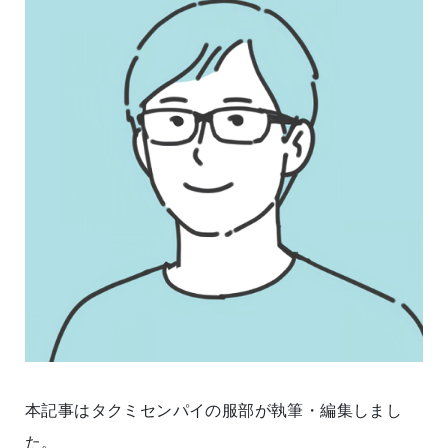
本記事はタクミセンパイの服部が執筆・編集しまし
た。