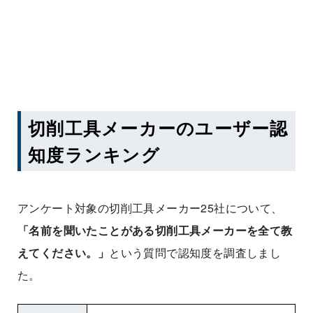
切削工具メーカーのユーザー認
知度ランキング
アンケート対象の切削工具メーカー25社について、
「名前を聞いたことがある切削工具メーカーを全て教
えてください。」
という質問で認知度を調査しまし
た。