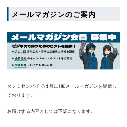
メールマガジンのご案内
タクミセンパイでは月に1回メールマガジンを配信し
ております。
お届けする内容としては下記になります。