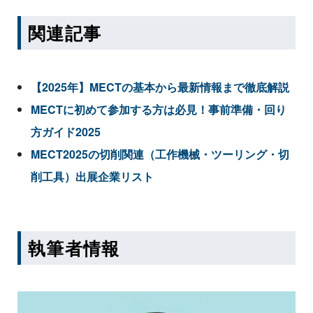
関連記事
【2025年】MECTの基本から最新情報まで徹底解説
MECTに初めて参加する方は必見！事前準備・回り
方ガイド2025
MECT2025の切削関連（工作機械・ツーリング・切
削工具）出展企業リスト
執筆者情報