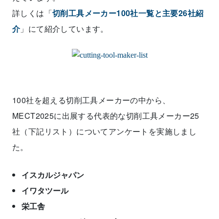
詳しくは「
切削工具メーカー100社一覧と主要26社紹
介
」にて紹介しています。
100社を超える切削工具メーカーの中から、
MECT2025に出展する代表的な切削工具メーカー25
社（下記リスト）についてアンケートを実施しまし
た。
イスカルジャパン
イワタツール
栄工舎