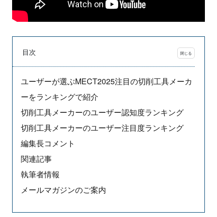
目次
ユーザーが選ぶMECT2025注目の切削工具メーカ
ーをランキングで紹介
切削工具メーカーのユーザー認知度ランキング
切削工具メーカーのユーザー注目度ランキング
編集長コメント
関連記事
執筆者情報
メールマガジンのご案内