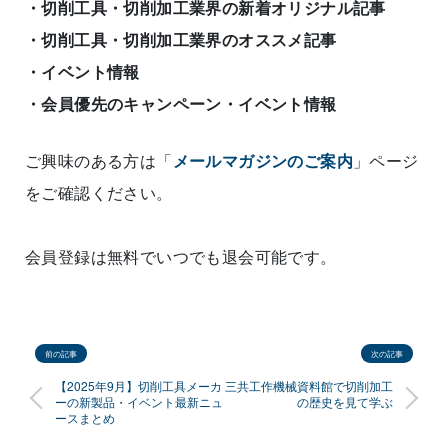
・切削工具・切削加工業界の新着オリジナル記事
・切削工具・切削加工業界のオススメ記事
・イベント情報
・会員優先のキャンペーン・イベント情報
ご興味のある方は「
メールマガジンのご案内
」ページ
をご確認ください。
会員登録は無料でいつでも退会可能です。
前の記事
次の記事
【2025年9月】切削工具メーカ
三共工作機械資料館で切削加工
ーの新製品・イベント最新ニュ
の歴史を見て学ぶ
ースまとめ