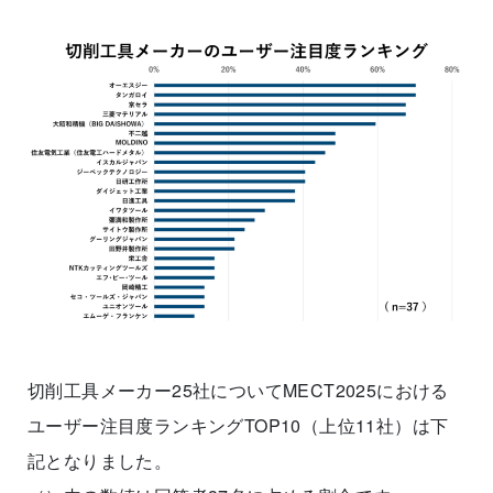
切削工具メーカー25社についてMECT2025における
ユーザー注目度ランキングTOP10（上位11社）は下
記となりました。