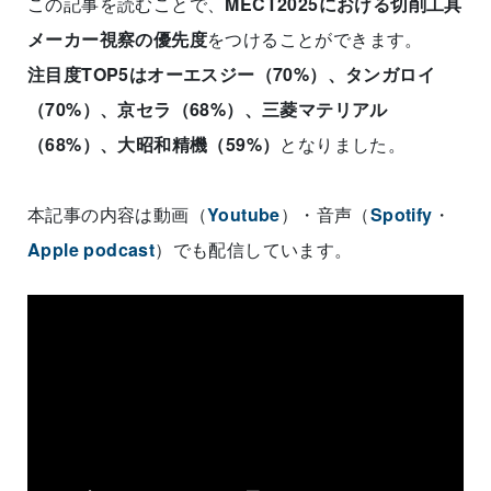
この記事を読むことで、
MECT2025における切削工具
メーカー視察の優先度
をつけることができます。
注目度TOP5はオーエスジー（70%）、タンガロイ
（70%）、京セラ（68%）、三菱マテリアル
（68%）、大昭和精機（59%）
となりました。
本記事の内容は動画（
Youtube
）・音声（
Spotify
・
Apple podcast
）でも配信しています。