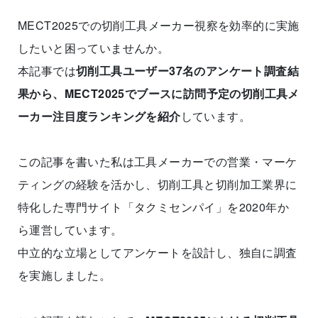
MECT2025での切削工具メーカー視察を効率的に実施
したいと困っていませんか。
本記事では
切削工具ユーザー37名のアンケート調査結
果から、MECT2025でブースに訪問予定の切削工具メ
ーカー注目度ランキングを紹介
しています。
この記事を書いた私は工具メーカーでの営業・マーケ
ティングの経験を活かし、切削工具と切削加工業界に
特化した専門サイト「タクミセンパイ」を2020年か
ら運営しています。
中立的な立場としてアンケートを設計し、独自に調査
を実施しました。