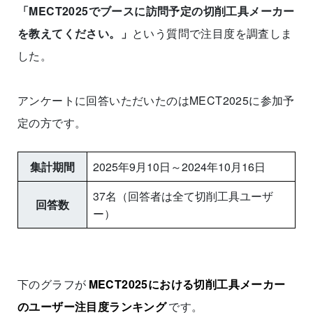
「MECT2025でブースに訪問予定の切削工具メーカー
を教えてください。」
という質問で注目度を調査しま
した。
アンケートに回答いただいたのはMECT2025に参加予
定の方です。
集計期間
2025年9月10日～2024年10月16日
37名（回答者は全て切削工具ユーザ
回答数
ー）
下のグラフが
MECT2025における切削工具メーカー
のユーザー注目度ランキング
です。