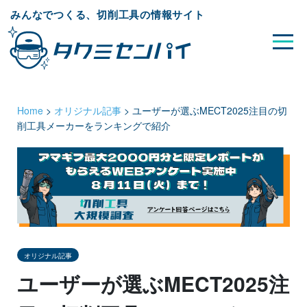
みんなでつくる、切削工具の情報サイト
Home
>
オリジナル記事
>
ユーザーが選ぶMECT2025注目の切
削工具メーカーをランキングで紹介
オリジナル記事
ユーザーが選ぶMECT2025注