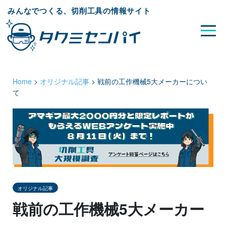
みんなでつくる、切削工具の情報サイト
Home
>
オリジナル記事
>
戦前の工作機械5大メーカーについ
て
オリジナル記事
戦前の工作機械5大メーカー