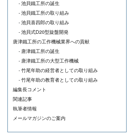
池貝鐵工所の誕生
池貝鐵工所の取り組み
池貝喜四郎の取り組み
池貝式D20型旋盤開発
唐津鐵工所の工作機械業界への貢献
唐津鐵工所の誕生
唐津鐵工所の大型工作機械
竹尾年助の経営者としての取り組み
竹尾年助の教育者としての取り組み
編集長コメント
関連記事
執筆者情報
メールマガジンのご案内