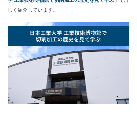
しく紹介しています。