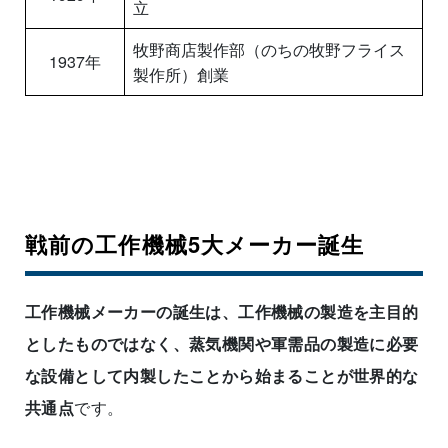
立
牧野商店製作部（のちの牧野フライス
1937年
製作所）創業
戦前の工作機械5大メーカー誕生
工作機械メーカーの誕生は、工作機械の製造を主目的
としたものではなく、蒸気機関や軍需品の製造に必要
な設備として内製したことから始まることが世界的な
共通点
です。