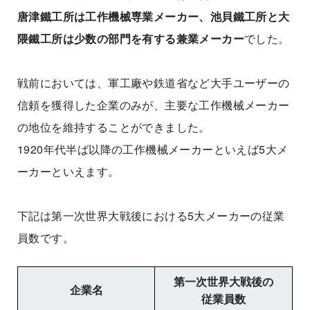
唐津鐵工所は工作機械専業メーカー、池貝鐵工所と大
隈鐵工所は少数の部門を有する兼業メーカー
でした。
戦前においては、軍工廠や鉄道省など大手ユーザーの
信頼を獲得した企業のみが、主要な工作機械メーカー
の地位を維持することができました。
1920年代半ば以降の工作機械メーカーといえば5大メ
ーカーといえます。
下記は第一次世界大戦後における5大メーカーの従業
員数です。
第一次世界大戦後の
企業名
従業員数