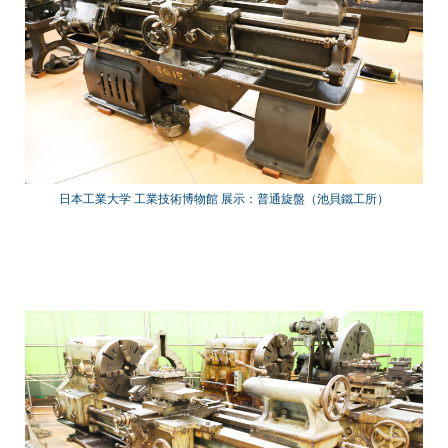
日本工業大学 工業技術博物館 展示：普通旋盤（池貝鐵工所）