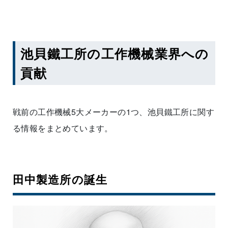
池貝鐵工所の工作機械業界への
貢献
戦前の工作機械5大メーカーの1つ、池貝鐵工所に関す
る情報をまとめています。
田中製造所の誕生