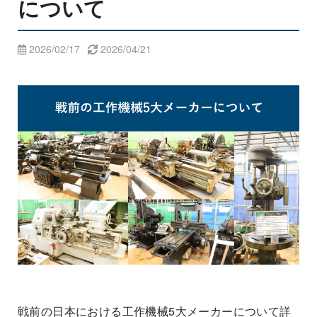
について
2026/02/17
2026/04/21
戦前の日本における工作機械5大メーカーについて詳