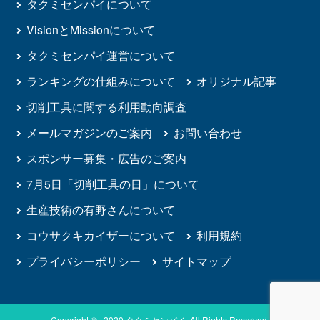
タクミセンパイについて
VisionとMissionについて
タクミセンパイ運営について
ランキングの仕組みについて
オリジナル記事
切削工具に関する利用動向調査
メールマガジンのご案内
お問い合わせ
スポンサー募集・広告のご案内
7月5日「切削工具の日」について
生産技術の有野さんについて
コウサクキカイザーについて
利用規約
プライバシーポリシー
サイトマップ
Copyright © 2020 タクミセンパイ. All Rights Reserved.