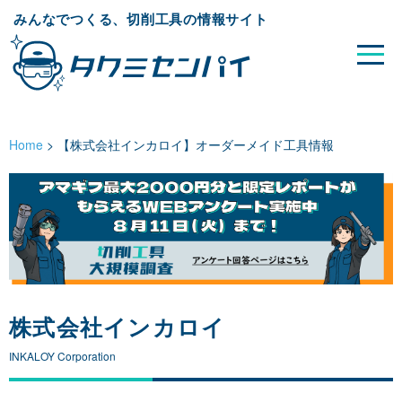
みんなでつくる、切削工具の情報サイト
Home
>
【株式会社インカロイ】オーダーメイド工具情報
株式会社インカロイ
INKALOY Corporation