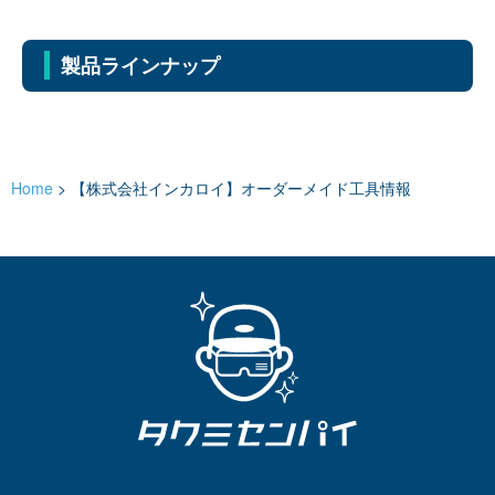
製品ラインナップ
Home
>
【株式会社インカロイ】オーダーメイド工具情報