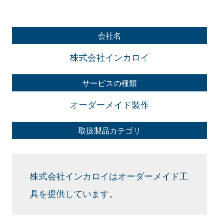
会社名
株式会社インカロイ
サービスの種類
オーダーメイド製作
取扱製品カテゴリ
株式会社インカロイはオーダーメイド工
具を提供しています。