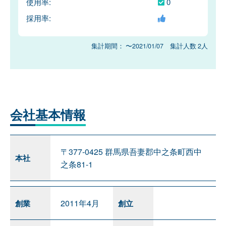
使用率:
0
採用率:
集計期間： 〜2021/01/07 集計人数 2人
会社
基本情報
〒377-0425 群馬県吾妻郡中之条町西中
本社
之条81-1
2011年4月
創業
創立