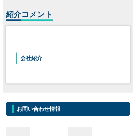
紹介
コメント
会社紹介
お問い合わせ情報