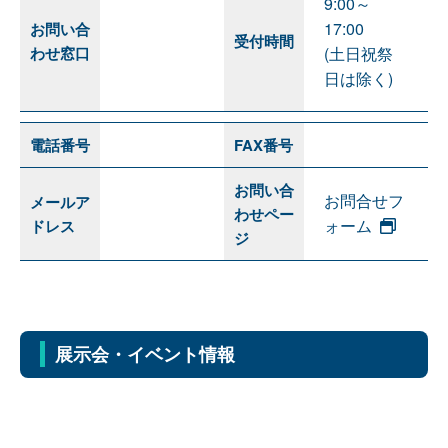
9:00～
17:00
お問い合
受付時間
わせ窓口
(土日祝祭
日は除く)
電話番号
FAX番号
お問い合
お問合せフ
メールア
わせペー
ォーム
ドレス
ジ
展示会・イベント情報