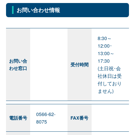
お問い合わせ情報
8:30～
12:00･
13:00～
17:30
お問い合
受付時間
わせ窓口
(土日祝･会
社休日は受
付しており
ません)
0566-62-
電話番号
FAX番号
8075