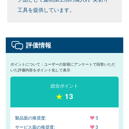
工具を提供しています。
評価情報
ポイントについて：ユーザーの皆様にアンケートで回答いただ
いた評価内容をポイント化して表示
総合ポイント
★
13
製品面の推奨度:
3
サービス面の推奨度:
3