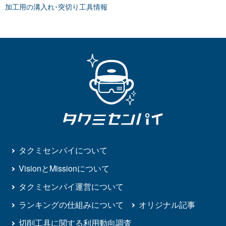
加工用の溝入れ･突切り工具情報
タクミセンパイについて
VisionとMissionについて
タクミセンパイ運営について
ランキングの仕組みについて
オリジナル記事
切削工具に関する利用動向調査