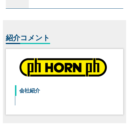
紹介
コメント
会社紹介