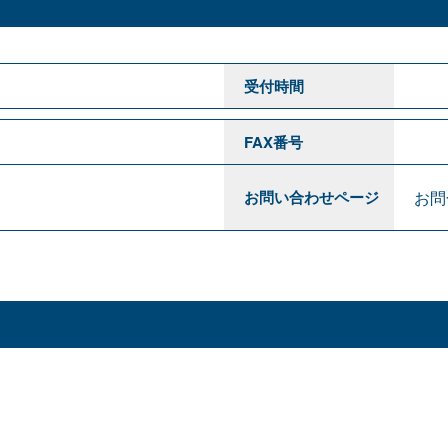
受付時間
FAX番号
お問
お問い合わせページ