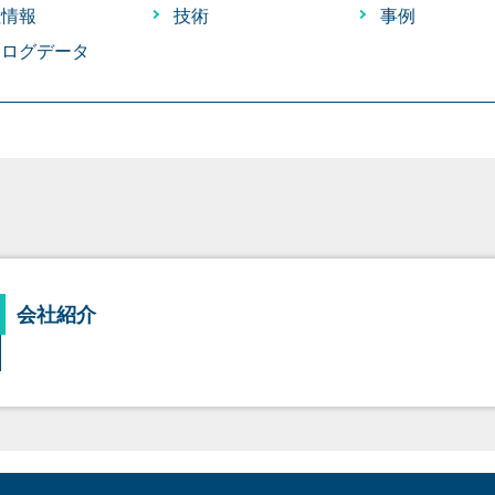
社情報
技術
事例
タログデータ
会社紹介