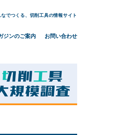
んなでつくる、切削工具の情報サイト
ガジンのご案内
お問い合わせ