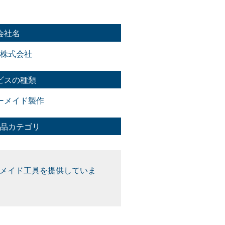
会社名
株式会社
ビスの種類
ーメイド製作
品カテゴリ
メイド工具を提供していま