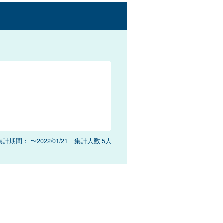
集計期間： 〜2022/01/21 集計人数 5人