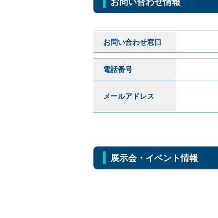
お問い合わせ情報
お問い合わせ窓口
電話番号
メールアドレス
展示会・イベント情報