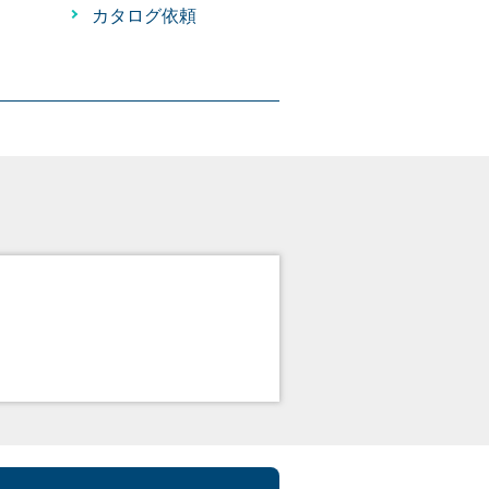
カタログ依頼