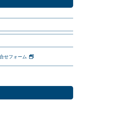
合せフォーム