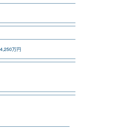
4,250万円