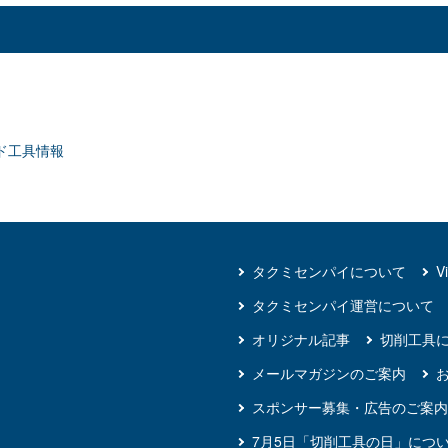
ド工具情報
タクミセンパイについて
V
タクミセンパイ運営について
オリジナル記事
切削工具
メールマガジンのご案内
スポンサー募集・広告のご案内
7月5日「切削工具の日」につ