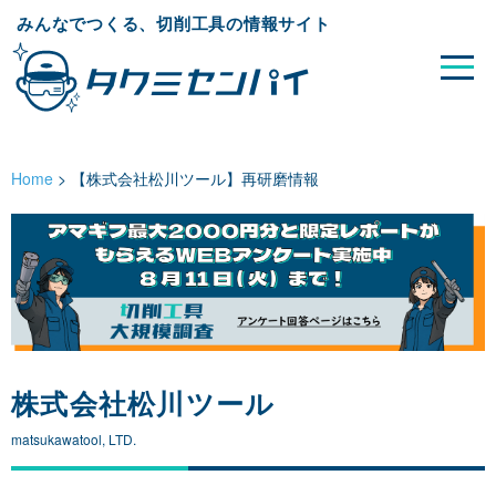
みんなでつくる、切削工具の情報サイト
Home
>
【株式会社松川ツール】再研磨情報
株式会社松川ツール
matsukawatool, LTD.