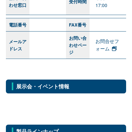
受付時間
わせ窓口
17:00
電話番号
FAX番号
お問い合
お問合せフ
メールア
わせペー
ォーム
ドレス
ジ
展示会・イベント情報
製品ラインナップ