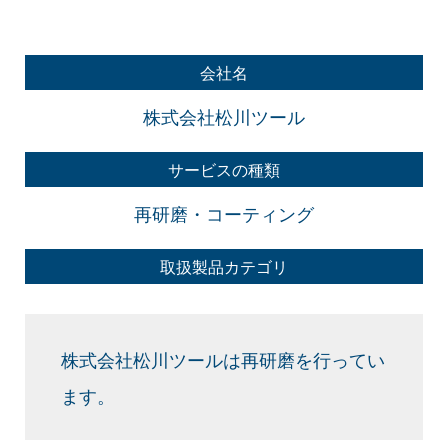
会社名
株式会社松川ツール
サービスの種類
再研磨・コーティング
取扱製品カテゴリ
株式会社松川ツールは再研磨を行ってい
ます。