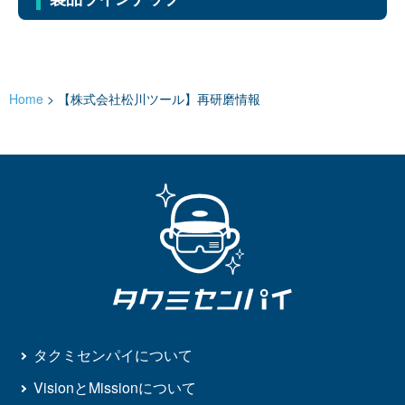
Home
>
【株式会社松川ツール】再研磨情報
タクミセンパイについて
VisionとMissionについて