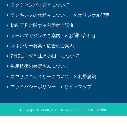
タクミセンパイ運営について
ランキングの仕組みについて
オリジナル記事
切削工具に関する利用動向調査
メールマガジンのご案内
お問い合わせ
スポンサー募集・広告のご案内
7月5日「切削工具の日」について
生産技術の有野さんについて
コウサクキカイザーについて
利用規約
プライバシーポリシー
サイトマップ
Copyright © 2020 タクミセンパイ. All Rights Reserved.