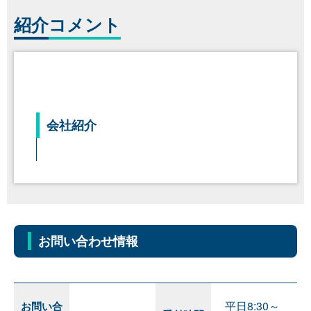
紹介
コメント
会社紹介
お問い合わせ情報
平日8:30～
お問い合