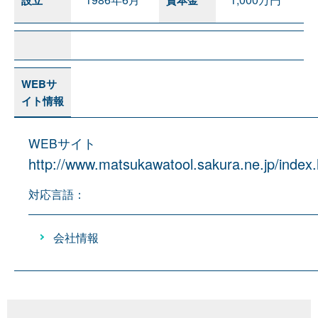
WEBサ
イト情報
WEBサイト
http://www.matsukawatool.sakura.ne.jp/index.
対応言語：
会社情報