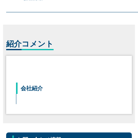
紹介
コメント
会社紹介