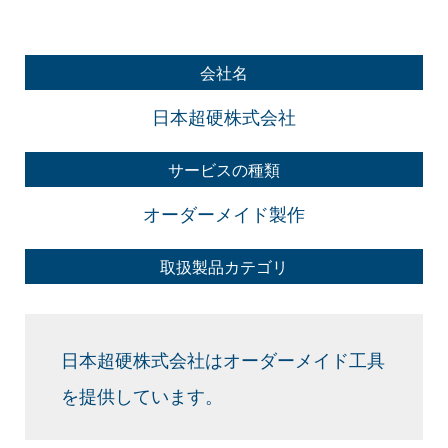
会社名
日本超硬株式会社
サービスの種類
オーダーメイド製作
取扱製品カテゴリ
日本超硬株式会社はオーダーメイド工具
を提供しています。