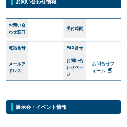
お問い合わせ情報
お問い合
受付時間
わせ窓口
電話番号
FAX番号
お問い合
お問合せフ
メールア
わせペー
ォーム
ドレス
ジ
展示会・イベント情報