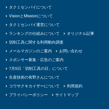
タクミセンパイについて
VisionとMissionについて
タクミセンパイ運営について
ランキングの仕組みについて
オリジナル記事
切削工具に関する利用動向調査
メールマガジンのご案内
お問い合わせ
スポンサー募集・広告のご案内
7月5日「切削工具の日」について
生産技術の有野さんについて
コウサクキカイザーについて
利用規約
プライバシーポリシー
サイトマップ