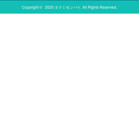
Copyright © 2020 タクミセンパイ. All Rights Reserved.