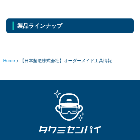
製品ラインナップ
Home
>
【日本超硬株式会社】オーダーメイド工具情報