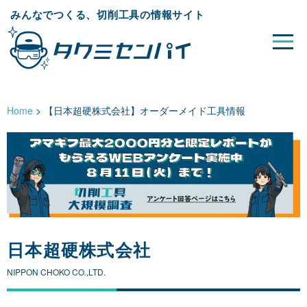
みんなでつくる、切削工具の情報サイト
Home
>
【日本超硬株式会社】オーダーメイド工具情報
日本超硬株式会社
NIPPON CHOKO CO.,LTD.