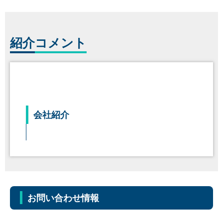
紹介
コメント
会社紹介
お問い合わせ情報