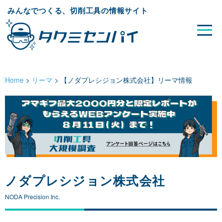
みんなでつくる、切削工具の情報サイト
Home
>
リーマ
>
【ノダプレシジョン株式会社】リーマ情報
ノダプレシジョン株式会社
NODA Precision Inc.