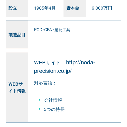
1985年4月
9,000万円
設立
資本金
PCD･CBN･超硬工具
製造品目
http://noda-
WEBサイト
precision.co.jp/
対応言語：
WEBサ
イト情報
会社情報
3つの特長