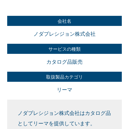
会社名
ノダプレシジョン株式会社
サービスの種類
カタログ品販売
取扱製品カテゴリ
リーマ
ノダプレシジョン株式会社はカタログ品
としてリーマを提供しています。