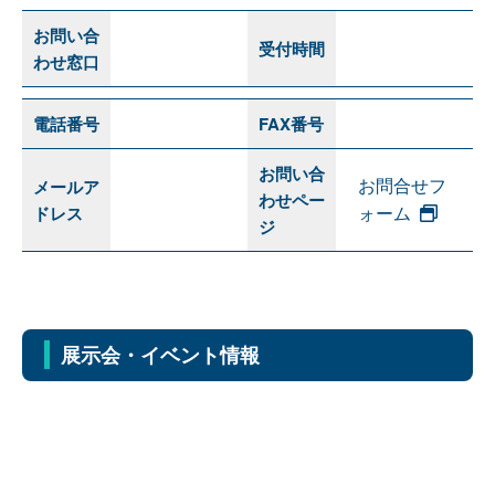
お問い合
受付時間
わせ窓口
電話番号
FAX番号
お問い合
お問合せフ
メールア
わせペー
ォーム
ドレス
ジ
展示会・イベント情報