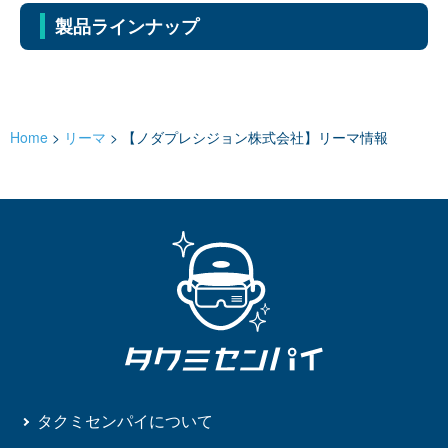
製品ラインナップ
Home
>
リーマ
>
【ノダプレシジョン株式会社】リーマ情報
タクミセンパイについて