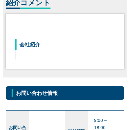
紹介
コメント
会社紹介
お問い合わせ情報
9:00～
18:00
お問い合