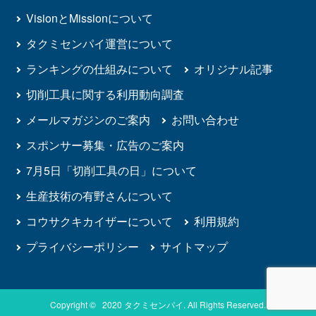
VisionとMissionについて
タクミセンパイ運営について
ランキングの仕組みについて
オリジナル記事
切削工具に関する利用動向調査
メールマガジンのご案内
お問い合わせ
スポンサー募集・広告のご案内
7月5日「切削工具の日」について
生産技術の有野さんについて
コウサクキカイザーについて
利用規約
プライバシーポリシー
サイトマップ
Copyright © 2020 タクミセンパイ. All Rights Reserved.