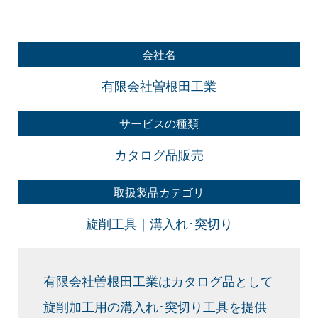
会社名
有限会社曽根田工業
サービスの種類
カタログ品販売
取扱製品カテゴリ
旋削工具｜溝入れ･突切り
有限会社曽根田工業はカタログ品として
旋削加工用の溝入れ･突切り工具を提供