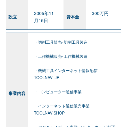
2005年11
300万円
設立
資本金
月15日
・切削工具販売･切削工具製造
・工作機械販売･工作機械製造
・機械工具インターネット情報配信
TOOLNAVI.JP
・コンピューター通信事業
事業内容
・インターネット通信販売事業
TOOLNAVISHOP