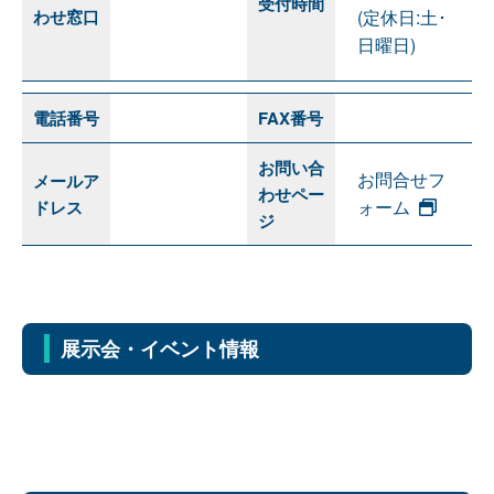
受付時間
わせ窓口
(定休日:土･
日曜日)
電話番号
FAX番号
お問い合
お問合せフ
メールア
わせペー
ォーム
ドレス
ジ
展示会・イベント情報