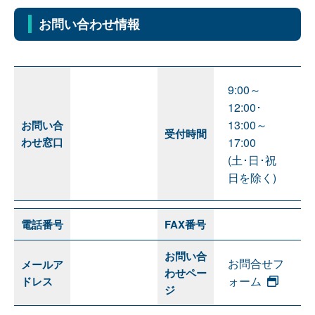
お問い合わせ情報
9:00～
12:00･
13:00～
お問い合
受付時間
わせ窓口
17:00
(土･日･祝
日を除く)
電話番号
FAX番号
お問い合
お問合せフ
メールア
わせペー
ォーム
ドレス
ジ