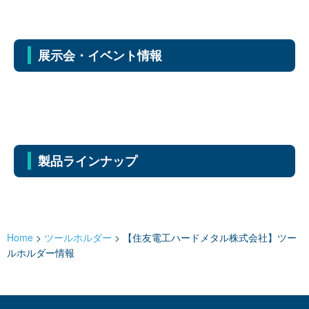
展示会・イベント情報
製品ラインナップ
Home
>
ツールホルダー
>
【住友電工ハードメタル株式会社】ツー
ルホルダー情報