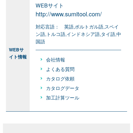
WEBサイト
http://www.sumitool.com/
対応言語： 英語,ポルトガル語,スペイ
ン語,トルコ語,インドネシア語,タイ語,中
国語
WEBサ
イト情報
会社情報
よくある質問
カタログ依頼
カタログデータ
加工計算ツール