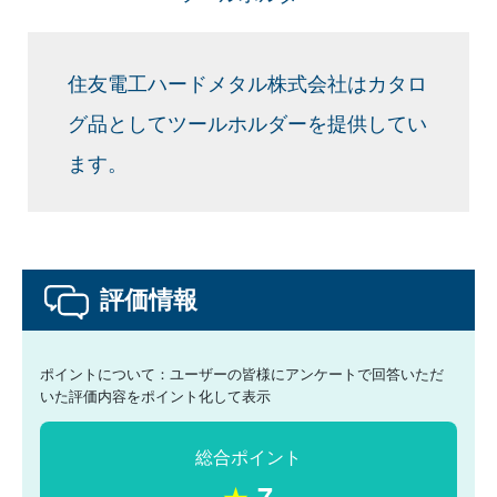
住友電工ハードメタル株式会社はカタロ
グ品としてツールホルダーを提供してい
ます。
評価情報
ポイントについて：ユーザーの皆様にアンケートで回答いただ
いた評価内容をポイント化して表示
総合ポイント
★
7