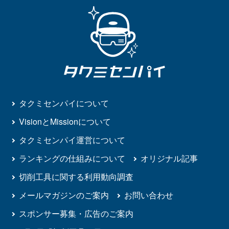
タクミセンパイについて
VisionとMissionについて
タクミセンパイ運営について
ランキングの仕組みについて
オリジナル記事
切削工具に関する利用動向調査
メールマガジンのご案内
お問い合わせ
スポンサー募集・広告のご案内