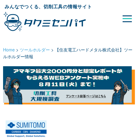
みんなでつくる、切削工具の情報サイト
Home
>
ツールホルダー
>
【住友電工ハードメタル株式会社】ツー
ルホルダー情報