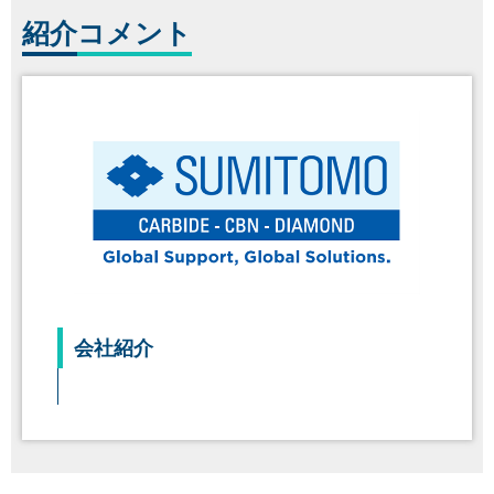
紹介
コメント
会社紹介