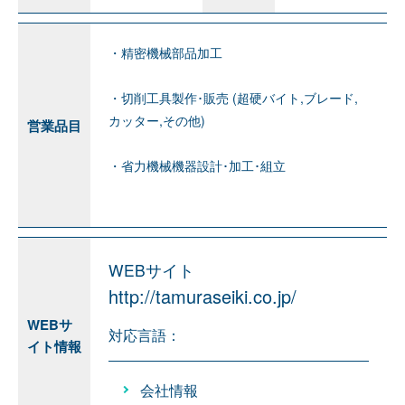
・精密機械部品加工
・切削工具製作･販売 (超硬バイト,ブレード,
カッター,その他)
営業品目
・省力機械機器設計･加工･組立
WEBサイト
http://tamuraseiki.co.jp/
WEBサ
対応言語：
イト情報
会社情報