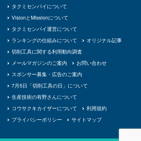
タクミセンパイについて
VisionとMissionについて
タクミセンパイ運営について
ランキングの仕組みについて
オリジナル記事
切削工具に関する利用動向調査
メールマガジンのご案内
お問い合わせ
スポンサー募集・広告のご案内
7月5日「切削工具の日」について
生産技術の有野さんについて
コウサクキカイザーについて
利用規約
プライバシーポリシー
サイトマップ