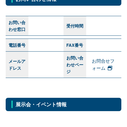
お問い合
受付時間
わせ窓口
電話番号
FAX番号
お問い合
お問合せフ
メールア
わせペー
ォーム
ドレス
ジ
展示会・イベント情報