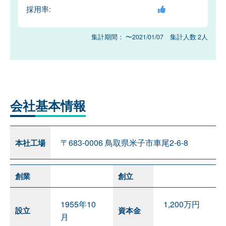
採用率:
集計期間： 〜2021/01/07 集計人数 2人
会社
基本情報
〒683-0006 鳥取県米子市車尾2-6-8
本社工場
創業
創立
1955年10
1,200万円
設立
資本金
月