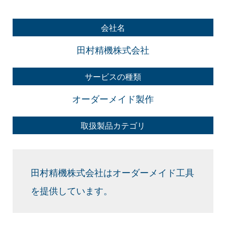
会社名
田村精機株式会社
サービスの種類
オーダーメイド製作
取扱製品カテゴリ
田村精機株式会社はオーダーメイド工具
を提供しています。