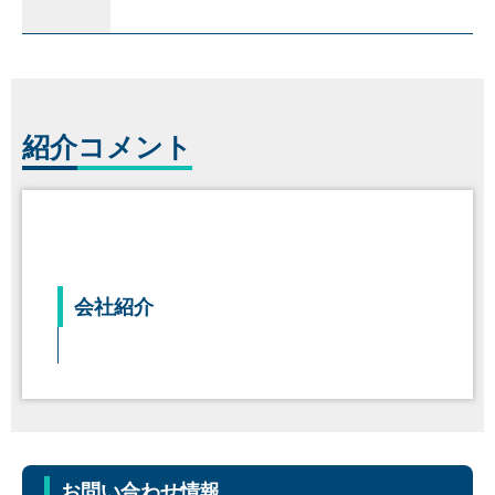
紹介
コメント
会社紹介
お問い合わせ情報