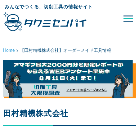
みんなでつくる、切削工具の情報サイト
Home
>
【田村精機株式会社】オーダーメイド工具情報
田村精機株式会社