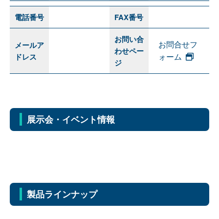
電話番号
FAX番号
お問い合
お問合せフ
メールア
わせペー
ォーム
ドレス
ジ
展示会・イベント情報
製品ラインナップ