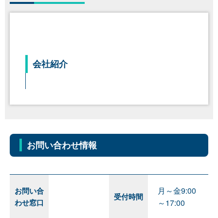
会社紹介
お問い合わせ情報
月～金9:00
お問い合
受付時間
わせ窓口
～17:00