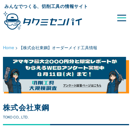
みんなでつくる、切削工具の情報サイト
Home
>
【株式会社東鋼】オーダーメイド工具情報
株式会社東鋼
TOKO CO., LTD.