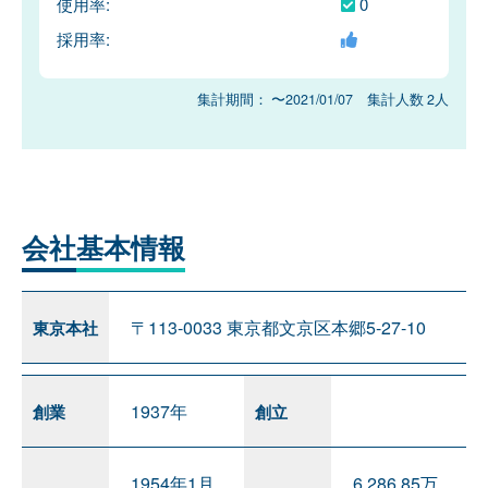
使用率:
0
採用率:
集計期間： 〜2021/01/07 集計人数 2人
会社
基本情報
〒113-0033 東京都文京区本郷5-27-10
東京本社
1937年
創業
創立
1954年1月
6,286.85万