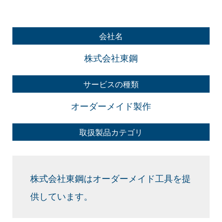
会社名
株式会社東鋼
サービスの種類
オーダーメイド製作
取扱製品カテゴリ
株式会社東鋼はオーダーメイド工具を提
供しています。