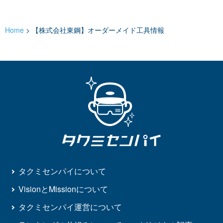
Home
>
【株式会社東鋼】オーダーメイド工具情報
タクミセンパイについて
VisionとMissionについて
タクミセンパイ運営について