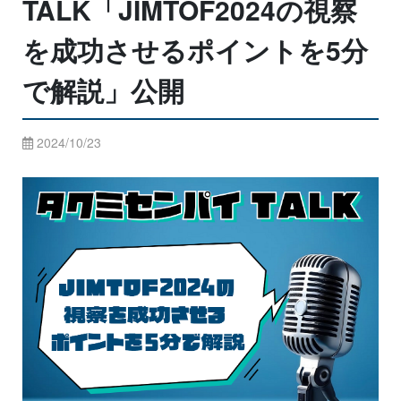
TALK「JIMTOF2024の視察
を成功させるポイントを5分
で解説」公開
2024/10/23