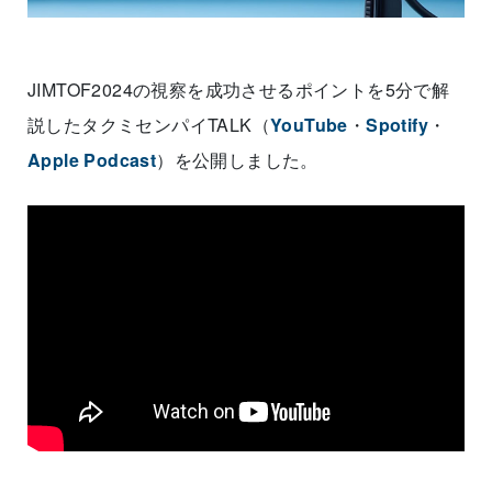
JIMTOF2024の視察を成功させるポイントを5分で解
説したタクミセンパイTALK（
YouTube
・
Spotify
・
Apple Podcast
）を公開しました。