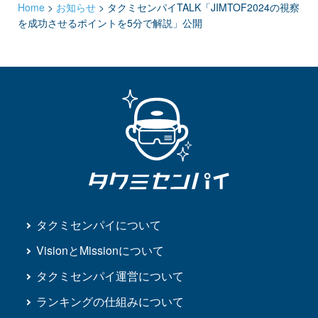
Home
>
お知らせ
>
タクミセンパイTALK「JIMTOF2024の視察
を成功させるポイントを5分で解説」公開
タクミセンパイについて
VisionとMissionについて
タクミセンパイ運営について
ランキングの仕組みについて