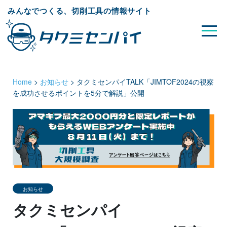
みんなでつくる、切削工具の情報サイト
Home
>
お知らせ
>
タクミセンパイTALK「JIMTOF2024の視察
を成功させるポイントを5分で解説」公開
お知らせ
タクミセンパイ