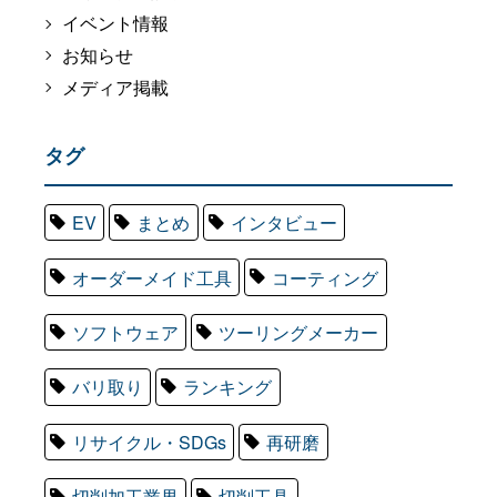
イベント情報
お知らせ
メディア掲載
タグ
EV
まとめ
インタビュー
オーダーメイド工具
コーティング
ソフトウェア
ツーリングメーカー
バリ取り
ランキング
リサイクル・SDGs
再研磨
切削加工業界
切削工具