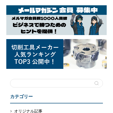
カテゴリー
オリジナル記事