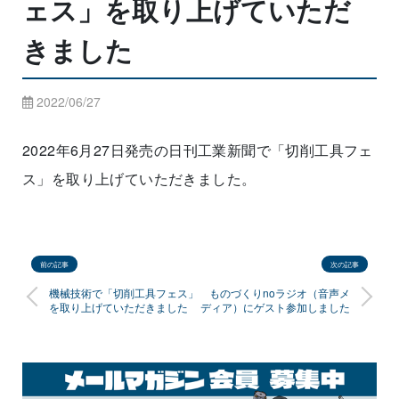
ェス」を取り上げていただ
きました
2022/06/27
2022年6月27日発売の日刊工業新聞で「切削工具フェ
ス」を取り上げていただきました。
前の記事
次の記事
機械技術で「切削工具フェス」
ものづくりnoラジオ（音声メ
を取り上げていただきました
ディア）にゲスト参加しました