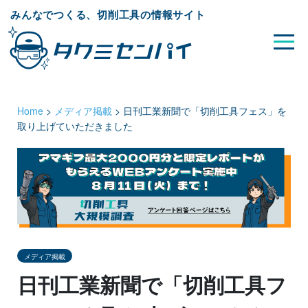
みんなでつくる、切削工具の情報サイト
Home
>
メディア掲載
>
日刊工業新聞で「切削工具フェス」を
取り上げていただきました
メディア掲載
日刊工業新聞で「切削工具フ