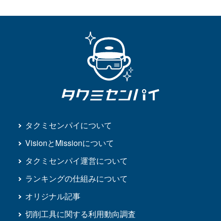
タクミセンパイについて
VisionとMissionについて
タクミセンパイ運営について
ランキングの仕組みについて
オリジナル記事
切削工具に関する利用動向調査