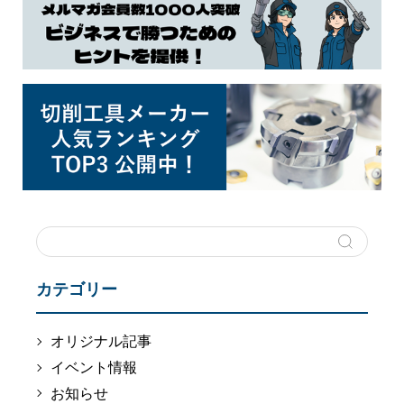
カテゴリー
オリジナル記事
イベント情報
お知らせ