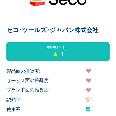
セコ･ツールズ･ジャパン株式会社
総合ポイント:
★
1
製品面の推奨度:
サービス面の推奨度:
ブランド面の推奨度:
認知率:
1
使用率: