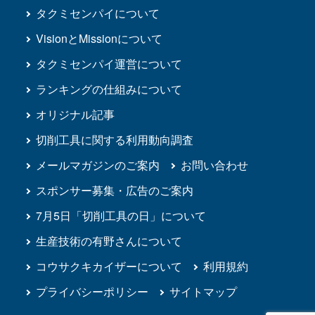
タクミセンパイについて
VisionとMissionについて
タクミセンパイ運営について
ランキングの仕組みについて
オリジナル記事
切削工具に関する利用動向調査
メールマガジンのご案内
お問い合わせ
スポンサー募集・広告のご案内
7月5日「切削工具の日」について
生産技術の有野さんについて
コウサクキカイザーについて
利用規約
プライバシーポリシー
サイトマップ