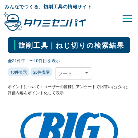
みんなでつくる、切削工具の情報サイト
旋削工具｜ねじ切り
の検索結果
全21件中 1〜10件目を表示
10件表示
20件表示
ポイントについて：ユーザーの皆様にアンケートで回答いただいた
評価内容をポイント化して表示