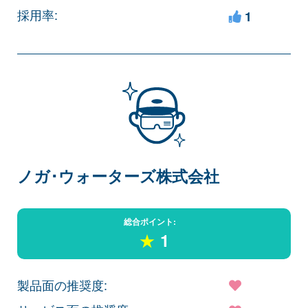
採用率:
1
ノガ･ウォーターズ株式会社
総合ポイント:
★
1
製品面の推奨度: