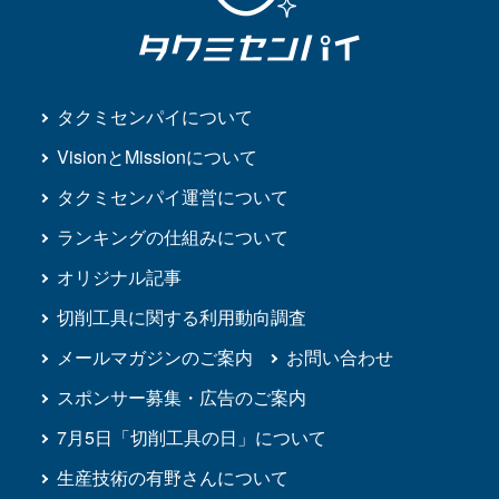
タクミセンパイについて
VisionとMissionについて
タクミセンパイ運営について
ランキングの仕組みについて
オリジナル記事
切削工具に関する利用動向調査
メールマガジンのご案内
お問い合わせ
スポンサー募集・広告のご案内
7月5日「切削工具の日」について
生産技術の有野さんについて