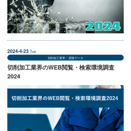
2024-4-23
Tue
切削加工業界
調査データ
切削加工業界のWEB閲覧・検索環境調査
2024