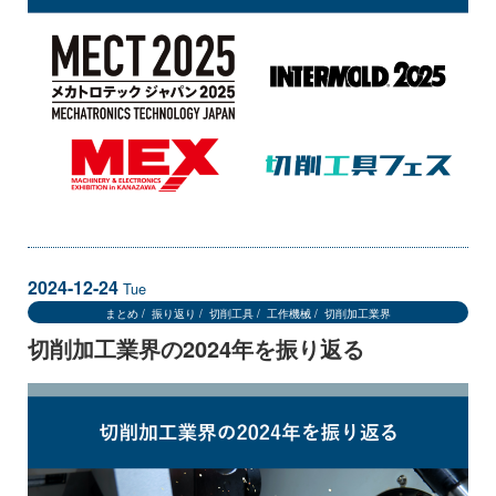
2024-12-24
Tue
まとめ
振り返り
切削工具
工作機械
切削加工業界
切削加工業界の2024年を振り返る