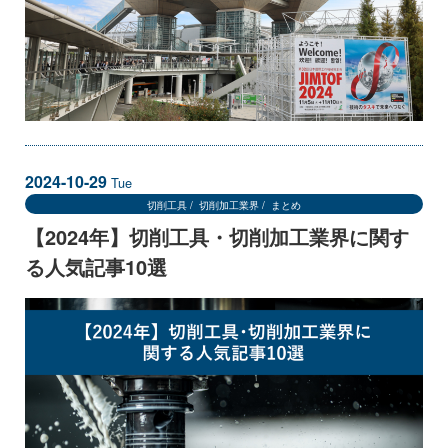
2024-10-29
Tue
切削工具
切削加工業界
まとめ
【2024年】切削工具・切削加工業界に関す
る人気記事10選