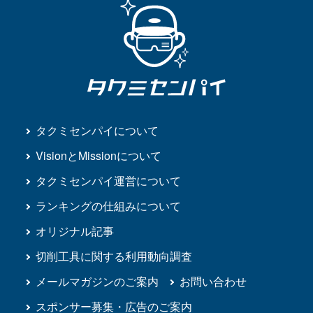
タクミセンパイについて
VisionとMissionについて
タクミセンパイ運営について
ランキングの仕組みについて
オリジナル記事
切削工具に関する利用動向調査
メールマガジンのご案内
お問い合わせ
スポンサー募集・広告のご案内