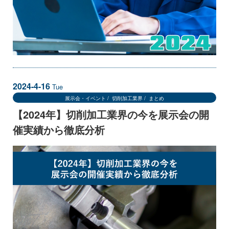
2024-4-16
Tue
展示会・イベント
切削加工業界
まとめ
【2024年】切削加工業界の今を展示会の開
催実績から徹底分析