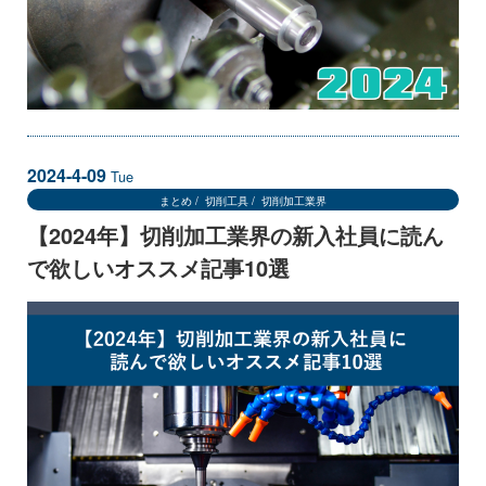
2024-4-09
Tue
まとめ
切削工具
切削加工業界
【2024年】切削加工業界の新入社員に読ん
で欲しいオススメ記事10選