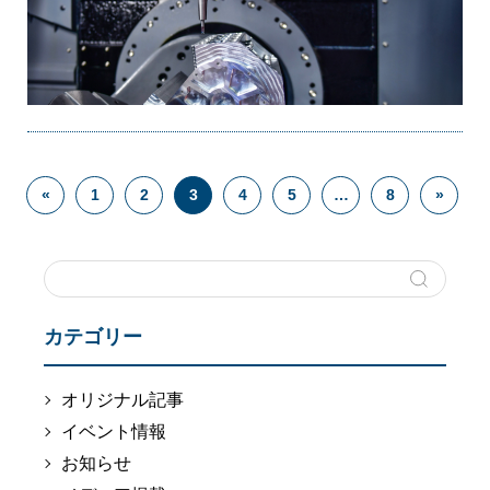
«
1
2
3
4
5
…
8
»
カテゴリー
オリジナル記事
イベント情報
お知らせ