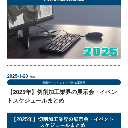
2025-1-28
Tue
展示会・イベント
切削加工業界
【2025年】切削加工業界の展示会・イベン
トスケジュールまとめ