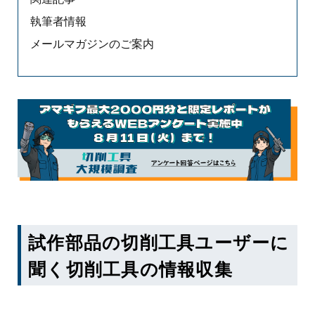
執筆者情報
メールマガジンのご案内
試作部品の切削工具ユーザーに
聞く切削工具の情報収集