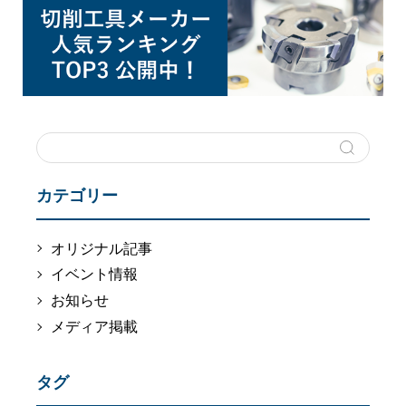
カテゴリー
オリジナル記事
イベント情報
お知らせ
メディア掲載
タグ