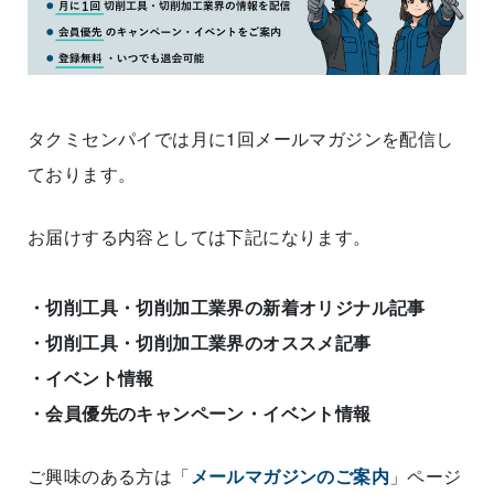
タクミセンパイでは月に1回メールマガジンを配信し
ております。
お届けする内容としては下記になります。
・切削工具・切削加工業界の新着オリジナル記事
・切削工具・切削加工業界のオススメ記事
・イベント情報
・会員優先のキャンペーン・イベント情報
ご興味のある方は「
メールマガジンのご案内
」ページ