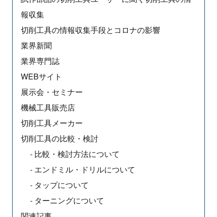
報収集
切削工具の情報収集手段とコロナの影響
業界新聞
業界専門誌
WEBサイト
展示会・セミナー
機械工具販売店
切削工具メーカー
切削工具の比較・検討
比較・検討方法について
エンドミル・ドリルについて
タップについて
ターニングについて
関連記事