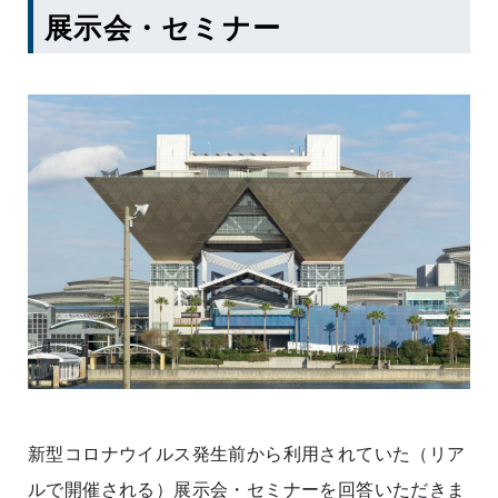
展示会・セミナー
新型コロナウイルス発生前から利用されていた（リア
ルで開催される）展示会・セミナーを回答いただきま