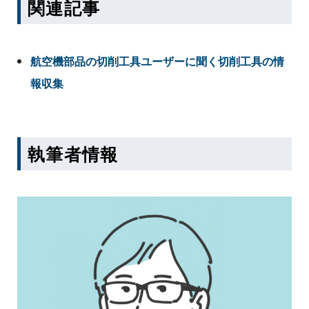
関連記事
航空機部品の切削工具ユーザーに聞く切削工具の情
報収集
執筆者情報