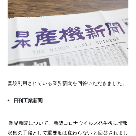
普段利用されている業界新聞を回答いただきました。
日刊工業新聞
業界新聞について、新型コロナウイルス発生後に情報
収集の手段として重要度は変わらない
と回答されまし