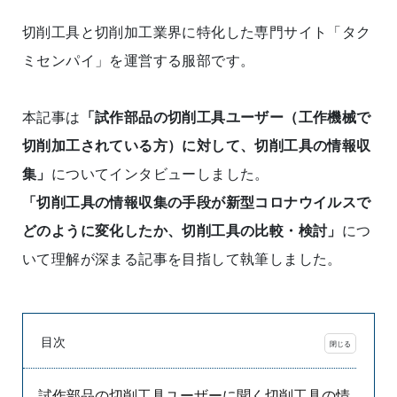
切削工具と切削加工業界に特化した専門サイト「タク
ミセンパイ」を運営する服部です。
本記事は
「試作部品の切削工具ユーザー（工作機械で
切削加工されている方）に対して、切削工具の情報収
集」
についてインタビューしました。
「切削工具の情報収集の手段が新型コロナウイルスで
どのように変化したか、切削工具の比較・検討」
につ
いて理解が深まる記事を目指して執筆しました。
目次
試作部品の切削工具ユーザーに聞く切削工具の情