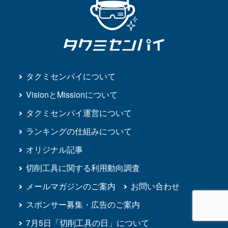
タクミセンパイについて
VisionとMissionについて
タクミセンパイ運営について
ランキングの仕組みについて
オリジナル記事
切削工具に関する利用動向調査
メールマガジンのご案内
お問い合わせ
スポンサー募集・広告のご案内
7月5日「切削工具の日」について