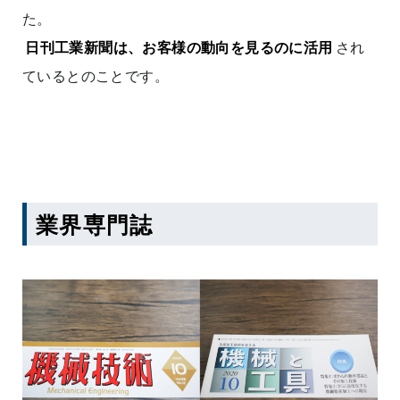
た。
日刊工業新聞は、お客様の動向を見るのに活用
され
ているとのことです。
業界専門誌