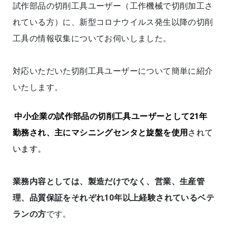
試作部品の切削工具ユーザー（工作機械で切削加工さ
れている方）に、新型コロナウイルス発生以降の切削
工具の情報収集についてお伺いしました。
対応いただいた切削工具ユーザーについて簡単に紹介
いたします。
中小企業の試作部品の切削工具ユーザーとして21年
勤務され、主にマシニングセンタと旋盤を使用
されて
います。
業務内容としては、製造だけでなく、営業、生産管
理、品質保証をそれぞれ10年以上経験されているベテ
ランの方
です。