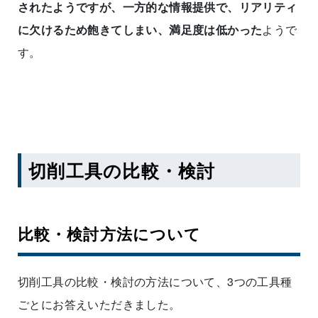
されたようですが、一方的な情報提供で、リアリティ
に欠けるため飽きてしまい、満足度は低かった
ようで
す。
切削工具の比較・検討
比較・検討方法について
切削工具の比較・検討の方法について、3つの工具種
ごとにお答えいただきました。