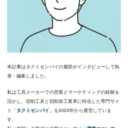
本記事はタクミセンパイの服部がインタビューして執
筆・編集しました。
私は工具メーカーでの営業とマーケティングの経験を
活かし、切削工具と切削加工業界に特化した専門サイ
ト「
タクミセンパイ
」を2020年から運営していま
す。