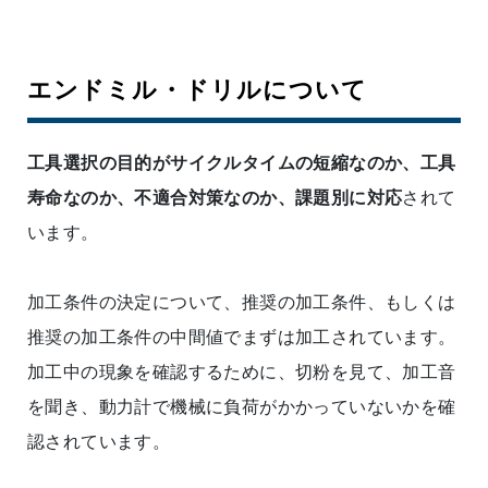
エンドミル・ドリルについて
工具選択の目的がサイクルタイムの短縮なのか、工具
寿命なのか、不適合対策なのか、課題別に対応
されて
います。
加工条件の決定について、推奨の加工条件、もしくは
推奨の加工条件の中間値でまずは加工されています。
加工中の現象を確認するために、切粉を見て、加工音
を聞き、動力計で機械に負荷がかかっていないかを確
認されています。