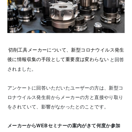
切削工具メーカーについて、新型コロナウイルス発生
後に情報収集の手段として重要度は変わらない
と回答
されました。
アンケートに回答いただいたユーザーの方は、新型コ
ロナウイルス発生前からメーカーの方と直接やり取り
をされていて、影響がなかったとのことです。
メーカーからWEBセミナーの案内がきて何度か参加