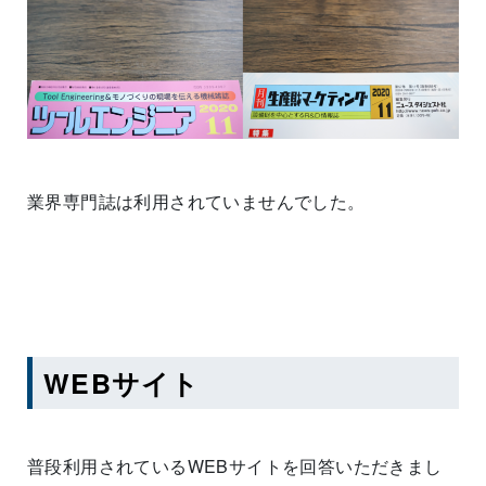
業界専門誌は利用されていませんでした。
WEBサイト
普段利用されているWEBサイトを回答いただきまし