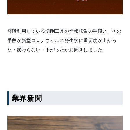
普段利用している切削工具の情報収集の手段と、その
手段が新型コロナウイルス発生後に重要度が上がっ
た・変わらない・下がったかお聞きしました。
業界新聞