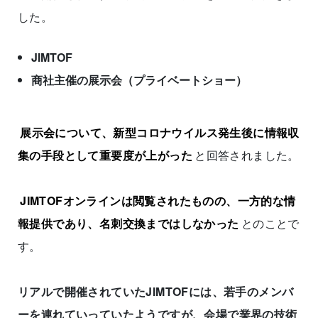
した。
JIMTOF
商社主催の展示会（プライベートショー）
展示会について、新型コロナウイルス発生後に情報収
集の手段として重要度が上がった
と回答されました。
JIMTOFオンラインは閲覧されたものの、一方的な情
報提供であり、名刺交換まではしなかった
とのことで
す。
リアルで開催されていたJIMTOFには、若手のメンバ
ーを連れていっていたようですが、会場で業界の技術