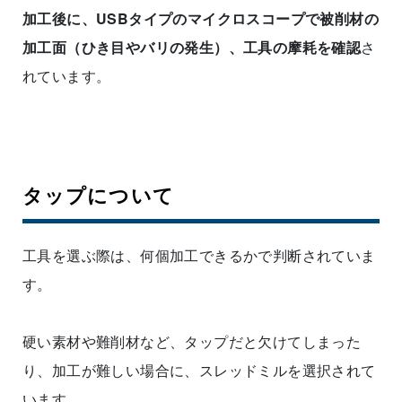
加工後に、USBタイプのマイクロスコープで被削材の
加工面（ひき目やバリの発生）、工具の摩耗を確認
さ
れています。
タップについて
工具を選ぶ際は、何個加工できるかで判断されていま
す。
硬い素材や難削材など、タップだと欠けてしまった
り、加工が難しい場合に、スレッドミルを選択されて
います。