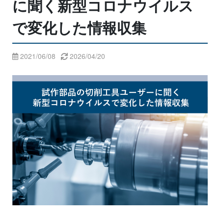
に聞く新型コロナウイルス
で変化した情報収集
2021/06/08
2026/04/20