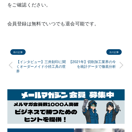
をご確認ください。
会員登録は無料でいつでも退会可能です。
前の記事
次の記事
【インタビュー】三井刻印に聞
【2021年】切削加工業界の今
くオーダーメイド小径工具の世
を統計データで徹底分析
界