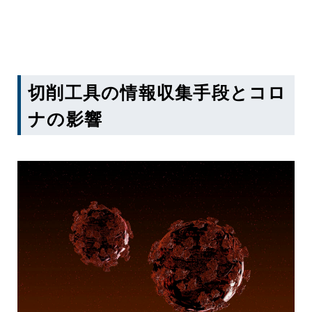
切削工具の情報収集手段とコロ
ナの影響