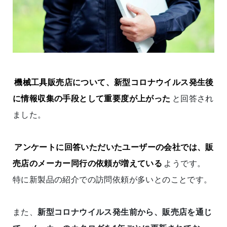
機械工具販売店について、新型コロナウイルス発生後
に情報収集の手段として重要度が上がった
と回答され
ました。
アンケートに回答いただいたユーザーの会社では、販
売店のメーカー同行の依頼が増えている
ようです。
特に新製品の紹介での訪問依頼が多いとのことです。
また、
新型コロナウイルス発生前から、販売店を通じ