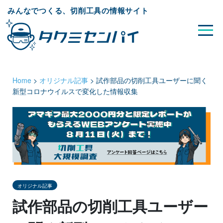
みんなでつくる、切削工具の情報サイト
Home
>
オリジナル記事
>
試作部品の切削工具ユーザーに聞く
新型コロナウイルスで変化した情報収集
オリジナル記事
試作部品の切削工具ユーザー