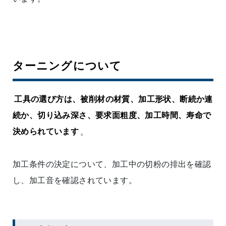
ターニングについて
工具の選び方は、被削材の材質、加工形状、断続か連
続か、切り込み深さ、要求面粗度、加工時間、寿命で
決められています
。
加工条件の決定について、加工中の切粉の排出を確認
し、加工音を確認されています。