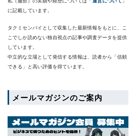
私（服部）の実績や経歴については「
運営について
」
に記載しています。
タクミセンパイとして収集した最新情報をもとに、こ
こでしか読めない独自視点の記事や調査データを提供
しています。
中立的な立場として発信する情報は、読者から「信頼
できる」と高い評価を得ています。
メールマガジンのご案内