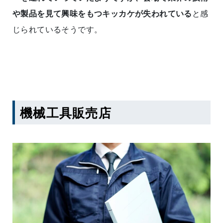
や製品を見て興味をもつキッカケが失われている
と感
じられているそうです。
機械工具販売店