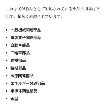
これまで試作品として対応されている部品の用途は下
記で、幅広く経験されています。
一般機械関連部品
電気電子関連部品
自動車部品
二輪車部品
建機部品
後期部品
医療関連部品
エネルギー関連部品
半導体関連部品
金型