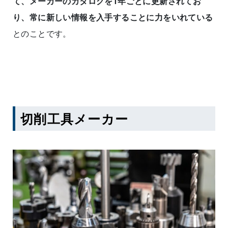
て、メーカーのカタログを1年ごとに更新されてお
り、常に新しい情報を入手することに力をいれている
とのことです。
切削工具メーカー