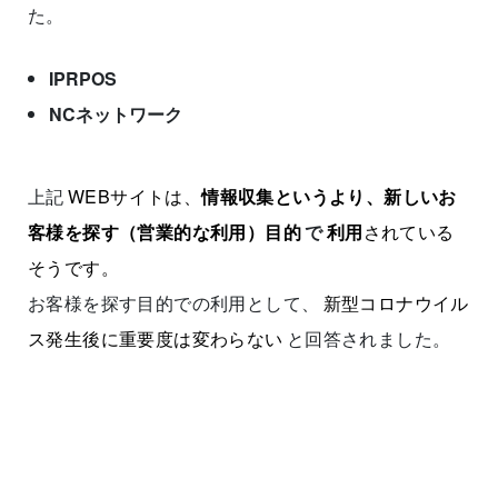
た。
IPRPOS
NCネットワーク
上記
WEBサイトは、
情報収集というより、新しいお
客様を探す（営業的な利用）目的
で
利用
されている
そうです。
お客様を探す目的での利用として、
新型コロナウイル
ス発生後に重要度は変わらない
と回答されました。