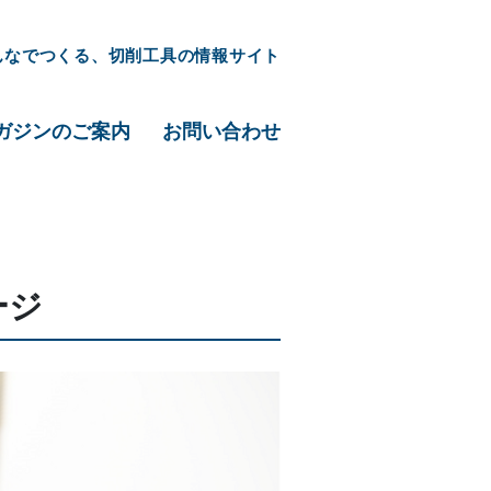
んなでつくる、切削工具の情報サイト
ガジンのご案内
お問い合わせ
ージ