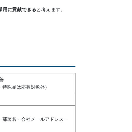
採用に貢献できる
と考えます。
善
・特殊品は応募対象外）
・部署名・会社メールアドレス・