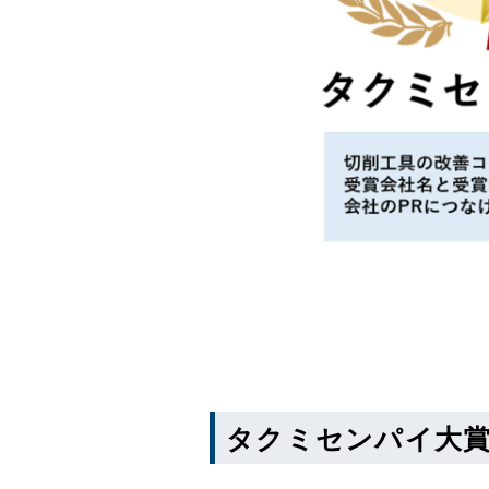
タクミセンパイ大