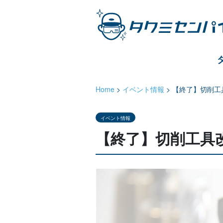
Home
>
イベント情報
>
【終了】切削工具
イベント情報
【終了】切削工具改