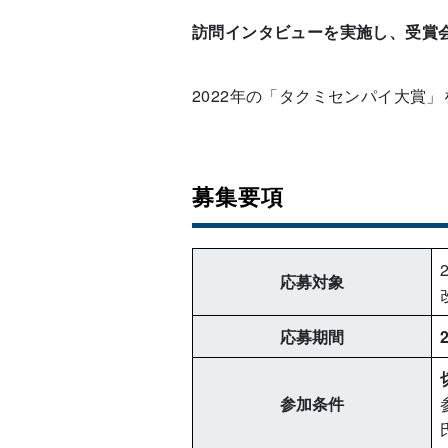
訪問インタビューを実施し、受賞
2022年の「タクミセンパイ大賞
募集要項
応募対象
応募期間
参加条件