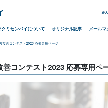
み
タクミセンパイについて
オリジナル記事
メールマ
改善コンテスト2023 応募専用ページ
善コンテスト2023 応募専用ペ