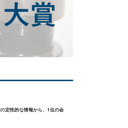
の定性的な情報から、1位の会