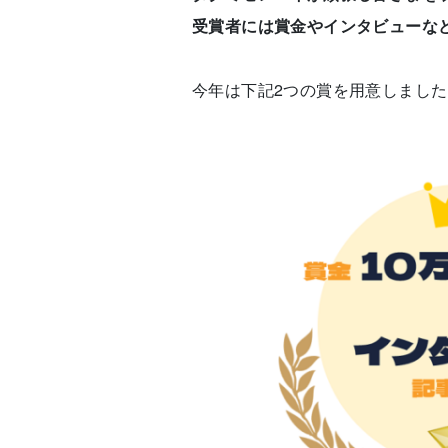
受賞者には賞金やインタビューな
今年は下記2つの賞を用意しました