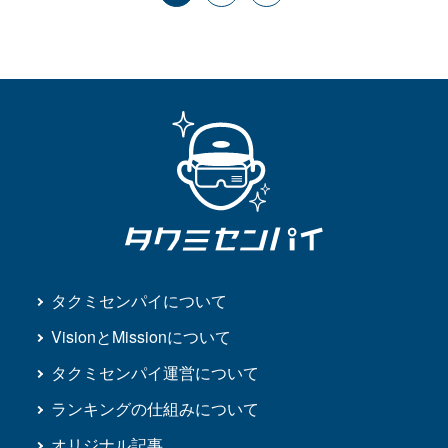
タクミセンパイについて
VisionとMissionについて
タクミセンパイ運営について
ランキングの仕組みについて
オリジナル記事