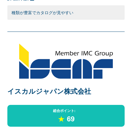
種類が豊富でカタログが見やすい
イスカルジャパン株式会社
総合ポイント:
★
69