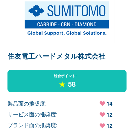
住友電工ハードメタル株式会社
総合ポイント:
★
58
製品面の推奨度:
14
サービス面の推奨度:
12
ブランド面の推奨度:
12