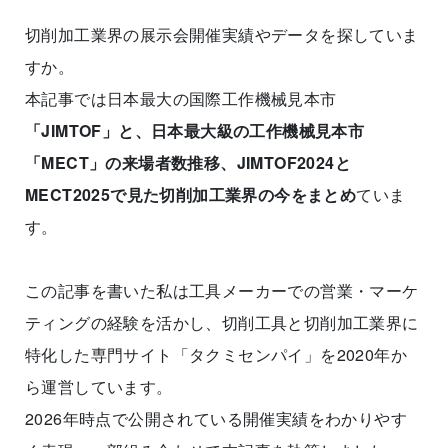
切削加工業界の展示会開催実績やデータを探していま
すか。
本記事では日本最大の国際工作機械見本市
「JIMTOF」と、日本最大級の工作機械見本市
「MECT」の来場者数推移、JIMTOF2024と
MECT2025で見た切削加工業界の今をまとめ
ていま
す。
この記事を書いた私は工具メーカーでの営業・マーケ
ティングの経験を活かし、切削工具と切削加工業界に
特化した専門サイト「タクミセンパイ」を2020年か
ら運営しています。
2026年時点で公開されている開催実績をわかりやす