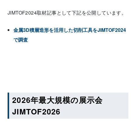
JIMTOF2024取材記事として下記を公開しています。
金属3D積層造形を活用した切削工具をJIMTOF2024
で調査
2026年最大規模の展示会
JIMTOF2026