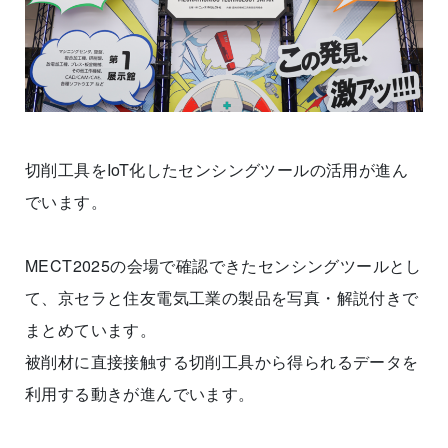
切削工具をIoT化したセンシングツールの活用が進ん
でいます。
MECT2025の会場で確認できたセンシングツールとし
て、京セラと住友電気工業の製品を写真・解説付きで
まとめています。
被削材に直接接触する切削工具から得られるデータを
利用する動きが進んでいます。