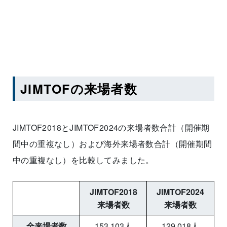
JIMTOFの来場者数
JIMTOF2018とJIMTOF2024の来場者数合計（開催期
間中の重複なし）および海外来場者数合計（開催期間
中の重複なし）を比較してみました。
JIMTOF2018
JIMTOF2024
来場者数
来場者数
全来場者数
153,103人
129,018人