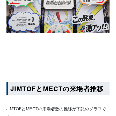
JIMTOFとMECTの来場者推移
JIMTOFとMECTの来場者数の推移が下記のグラフで