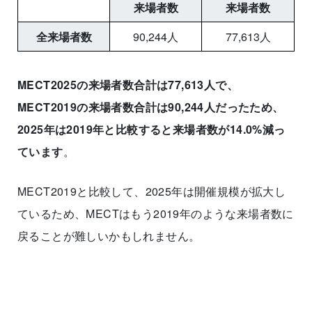
来場者数
来場者数
全来場者数
90,244人
77,613人
MECT2025の来場者数合計は77,613人で、
MECT2019の来場者数合計は90,244人だったため、
2025年は2019年と比較すると来場者数が14.0%減っ
ています
。
MECT2019と比較して、2025年は開催規模が拡大し
ているため、MECTはもう2019年のような来場者数に
戻ることが難しいかもしれません。