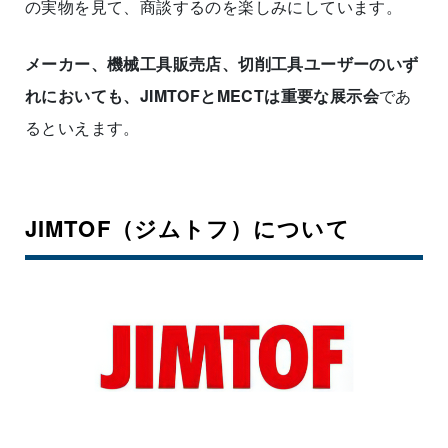
の実物を見て、商談するのを楽しみにしています。
メーカー、機械工具販売店、切削工具ユーザーのいず
れにおいても、JIMTOFとMECTは重要な展示会
であ
るといえます。
JIMTOF（ジムトフ）について