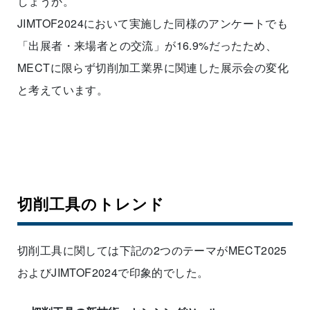
しょうか。
JIMTOF2024において実施した同様のアンケートでも
「出展者・来場者との交流」が16.9%だったため、
MECTに限らず切削加工業界に関連した展示会の変化
と考えています。
切削工具のトレンド
切削工具に関しては下記の2つのテーマがMECT2025
およびJIMTOF2024で印象的でした。