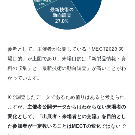
参考として、主催者が公開している「MECT2023 来
場目的」が上図であり、来場目的は「新製品情報・資
料の収集」と「最新技術の動向調査」が高いことがわ
かっています。
Xで調査したデータであるため偏りはあると考えられ
ますが、
主催者公開データからはわからない来場者の
変化として、「出展者・来場者との交流」を目的とし
た参加者が一定数いることはMECTの変化
ではないで