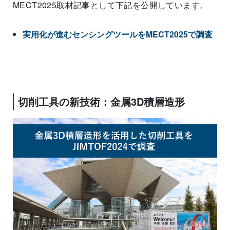
MECT2025取材記事として下記を公開しています。
実用化が進むセンシングツールをMECT2025で調査
切削工具の新技術：金属3D積層造形