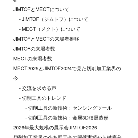
JIMTOFとMECTについて
JIMTOF（ジムトフ）について
MECT（メクト）について
JIMTOFとMECTの来場者推移
JIMTOFの来場者数
MECTの来場者数
MECT2025とJIMTOF2024で見た切削加工業界の
今
交流を求める声
切削工具のトレンド
切削工具の新技術：センシングツール
切削工具の新技術：金属3D積層造形
2026年最大規模の展示会JIMTOF2026
切削加工業界の今を展示会の開催実績から徹底分