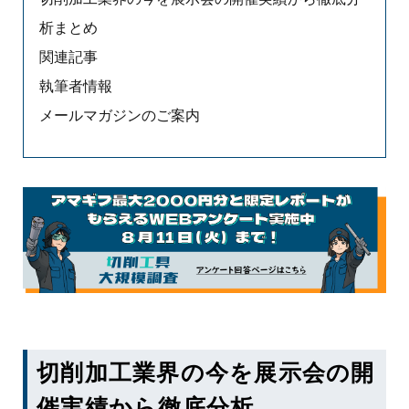
析まとめ
関連記事
執筆者情報
メールマガジンのご案内
切削加工業界の今を展示会の開
催実績から徹底分析