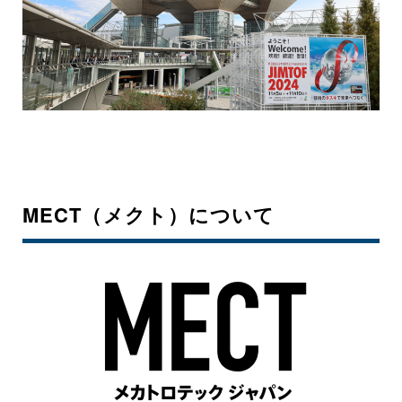
MECT（メクト）について