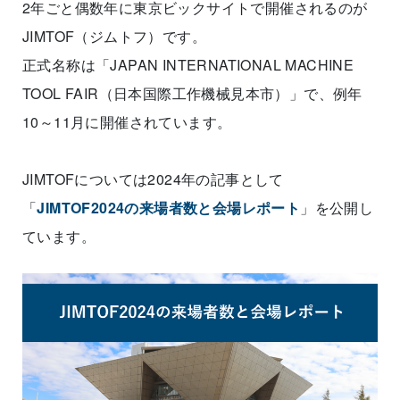
2年ごと偶数年に東京ビックサイトで開催されるのが
JIMTOF（ジムトフ）です。
正式名称は「JAPAN INTERNATIONAL MACHINE
TOOL FAIR（日本国際工作機械見本市）」で、例年
10～11月に開催されています。
JIMTOFについては2024年の記事として
「
JIMTOF2024の来場者数と会場レポート
」を公開し
ています。