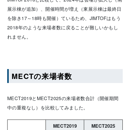
展示棟が追加）、開催時間が増え（東展示棟は最終日
を除き17～18時も開催）ているため、JIMTOFはもう
2018年のような来場者数に戻ることが難しいかもし
れません。
MECTの来場者数
MECT2019とMECT2025の来場者数合計（開催期間
中の重複なし）を比較してみました。
MECT2019
MECT2025