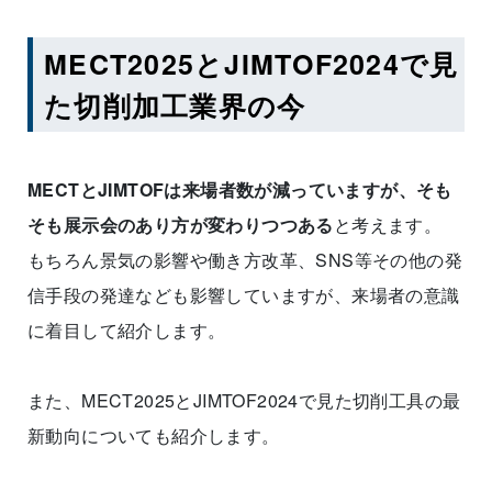
MECT2025とJIMTOF2024で見
た切削加工業界の今
MECTとJIMTOFは来場者数が減っていますが、そも
そも展示会のあり方が変わりつつある
と考えます。
もちろん景気の影響や働き方改革、SNS等その他の発
信手段の発達なども影響していますが、来場者の意識
に着目して紹介します。
また、MECT2025とJIMTOF2024で見た切削工具の最
新動向についても紹介します。