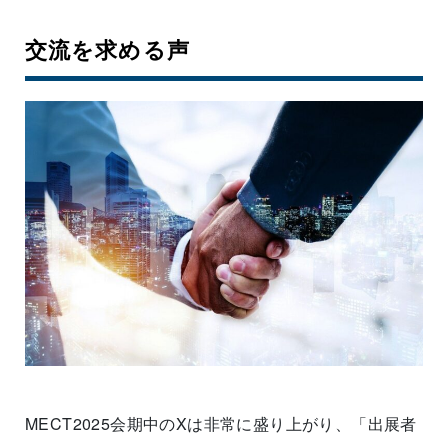
交流を求める声
MECT2025会期中のXは非常に盛り上がり、「出展者