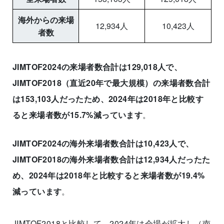
海外からの来場
12,934人
10,423人
者数
JIMTOF2024の来場者数合計は129,018人で、
JIMTOF2018（直近20年で最大規模）の来場者数合計
は153,103人だったため、2024年は2018年と比較す
ると来場者数が15.7%減っています
。
JIMTOF2024の海外来場者数合計は10,423人で、
JIMTOF2018の海外来場者数合計は12,934人だったた
め、2024年は2018年と比較すると来場者数が19.4%
減っています
。
JIMTOF2018と比較して、2024年は会場が拡大し（南