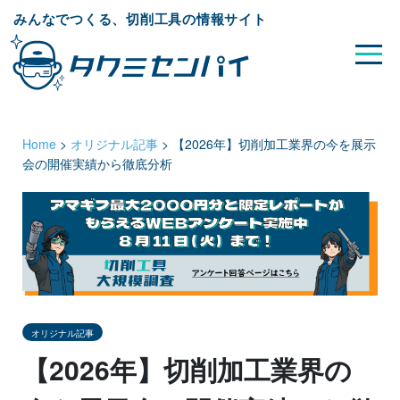
みんなでつくる、切削工具の情報サイト
Home
>
オリジナル記事
>
【2026年】切削加工業界の今を展示
会の開催実績から徹底分析
オリジナル記事
【2026年】切削加工業界の