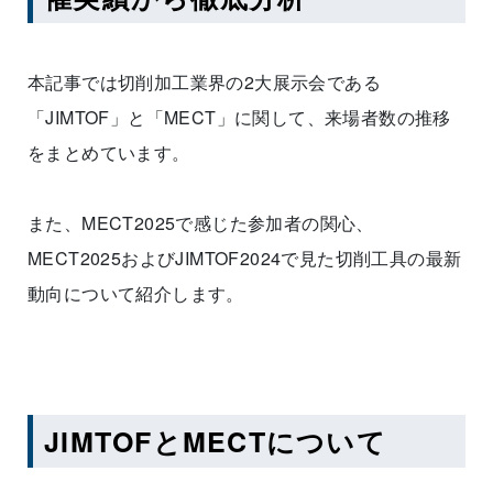
本記事では切削加工業界の2大展示会である
「JIMTOF」と「MECT」に関して、来場者数の推移
をまとめています。
また、MECT2025で感じた参加者の関心、
MECT2025およびJIMTOF2024で見た切削工具の最新
動向について紹介します。
JIMTOFとMECTについて