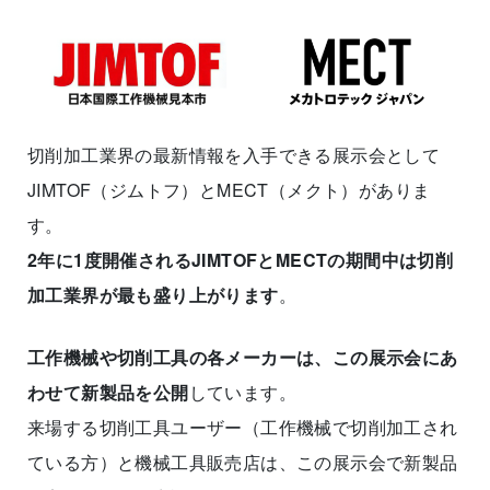
切削加工業界の最新情報を入手できる展示会として
JIMTOF（ジムトフ）とMECT（メクト）がありま
す。
2年に1度開催されるJIMTOFとMECTの期間中は切削
加工業界が最も盛り上がります
。
工作機械や切削工具の各メーカーは、この展示会にあ
わせて新製品を公開
しています。
来場する切削工具ユーザー（工作機械で切削加工され
ている方）と機械工具販売店は、この展示会で新製品