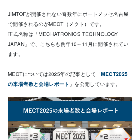
JIMTOFが開催されない奇数年にポートメッセ名古屋
で開催されるのがMECT（メクト）です。
正式名称は「MECHATRONICS TECHNOLOGY
JAPAN」で、こちらも例年10～11月に開催されてい
ます。
MECTについては2025年の記事として「
MECT2025
の来場者数と会場レポート
」を公開しています。