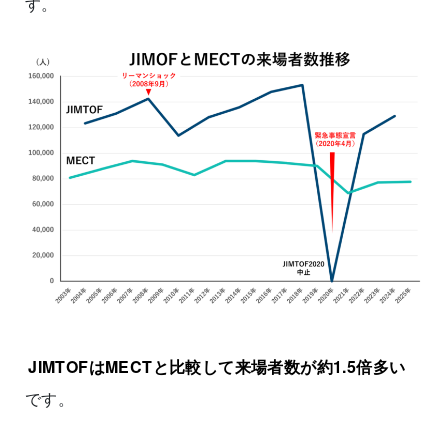
す。
JIMTOFはMECTと比較して来場者数が約1.5倍多い
です。