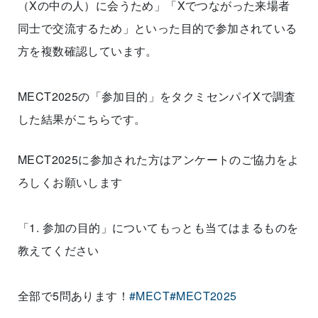
（Xの中の人）に会うため」「Xでつながった来場者
同士で交流するため」といった目的で参加されている
方を複数確認しています。
MECT2025の「参加目的」をタクミセンパイXで調査
した結果がこちらです。
MECT2025に参加された方はアンケートのご協力をよ
ろしくお願いします
「1. 参加の目的」についてもっとも当てはまるものを
教えてください
全部で5問あります！
#MECT
#MECT2025