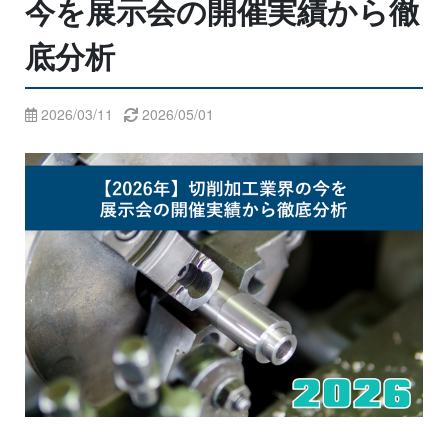
今を展示会の開催実績から徹
底分析
2026/03/11
2026/05/01