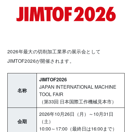
2026年最大の切削加工業界の展示会として
JIMTOF2026が開催されます。
JIMTOF2026
JAPAN INTERNATIONAL MACHINE
名称
TOOL FAIR
（第33回 日本国際工作機械見本市）
2026年10月26日（月）～10月31日
会期
（土）
10:00～17:00（最終日は16:00まで）