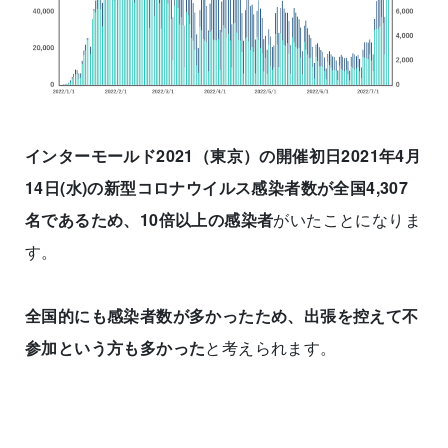
インターモールド2021（東京）の開催初日2021年4月
14日(水)の新型コロナウイルス感染者数が全国4,307
名であるため、10倍以上の感染者
がいたことになりま
す。
全国的にも感染者数が多かったため、出張を控えて不
参加という方も多かった
と考えられます。