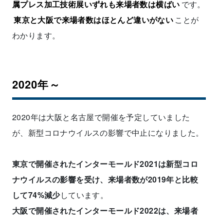
属プレス加工技術展いずれも来場者数は横ばい
です。
東京と大阪で来場者数はほとんど違いがない
ことが
わかります。
2020年～
2020年は大阪と名古屋で開催を予定していました
が、新型コロナウイルスの影響で中止になりました。
東京で開催されたインターモールド2021は新型コロ
ナウイルスの影響を受け、来場者数が2019年と比較
して74%減少
しています。
大阪で開催されたインターモールド2022は、来場者