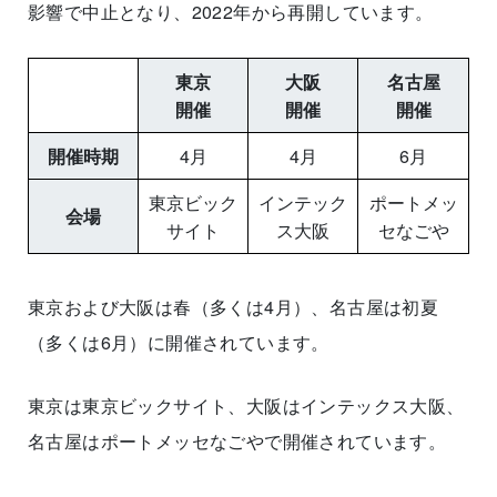
影響で中止となり、2022年から再開しています。
東京
大阪
名古屋
開催
開催
開催
開催時期
4月
4月
6月
東京ビック
インテック
ポートメッ
会場
サイト
ス大阪
セなごや
東京および大阪は春（多くは4月）、名古屋は初夏
（多くは6月）に開催されています。
東京は東京ビックサイト、大阪はインテックス大阪、
名古屋はポートメッセなごやで開催されています。