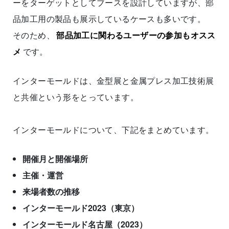
ーをターゲットとしてブースを設計していますが、部
品加工用の製品も展示しているケースも多いです。
そのため、
部品加工に関わるユーザーの参加もオスス
メ
です。
インターモールドは、金型展と金属プレス加工技術展
と共催という形をとっています。
インターモールドについて、下記をまとめています。
開催月と開催場所
主催・運営
来場者数の推移
インターモールド2023（東京）
インターモールド名古屋（2023）