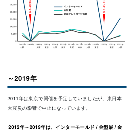
～2019年
2011年は東京で開催を予定していましたが、東日本
大震災の影響で中止になっています。
2012年～2019年は、インターモールド / 金型展 / 金