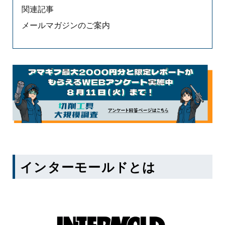
関連記事
メールマガジンのご案内
インターモールド
とは