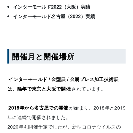
インターモールド2022（大阪）実績
インターモールド名古屋（2022）実績
開催月と開催場所
インターモールド
/ 金型展 / 金属プレス加工技術展
は、隔年で東京と大阪で開催
されています。
2018年から名古屋での開催
が始まり、2018年と2019
年に連続で開催されました。
2020年も開催予定でしたが、新型コロナウイルスの