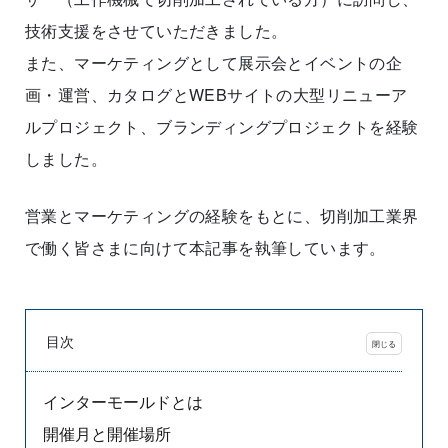
技術支援をさせていただきました。
また、マーケティングとして展示会とイベントの企
画・運営、カタログとWEBサイトの大型リニューア
ルプロジェクト、ブランディングプロジェクトを経験
しました。
営業とマーケティングの経験をもとに、切削加工業界
で働く皆さまに向けて本記事を執筆しています。
目次
インターモールドとは
開催月と開催場所