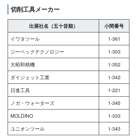
切削工具メーカー
出展社名（五十音順）
小間番号
イワタツール
1-361
ジーベックテクノロジー
1-303
大昭和精機
1-352
ダイジェット工業
1-342
日進工具
1-221
ノガ・ウォーターズ
1-345
MOLDINO
1-333
ユニオンツール
1-343