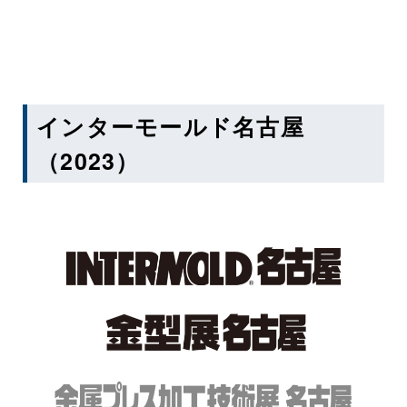
インターモールド名古屋
（2023）