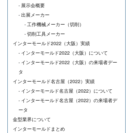
展示会概要
出展メーカー
工作機械メーカー（切削）
切削工具メーカー
インターモールド2022（大阪）実績
インターモールド2022（大阪）について
インターモールド2022（大阪）の来場者デー
タ
インターモールド名古屋（2022）実績
インターモールド名古屋（2022）について
インターモールド名古屋（2022）の来場者デ
ータ
金型業界について
インターモールドまとめ