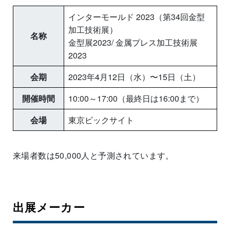
インターモールド 2023（第34回金型
加工技術展）
名称
金型展2023/ 金属プレス加工技術展
2023
会期
2023年4月12日（水）〜15日（土）
開催時間
10:00～17:00（最終日は16:00まで）
会場
東京ビックサイト
来場者数は50,000人と予測されています。
出展メーカー