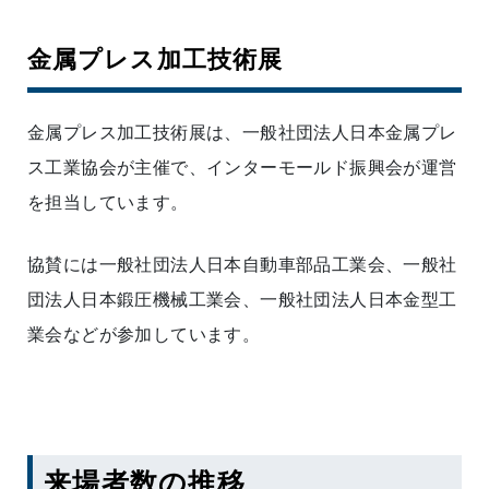
金属プレス加工技術展
金属プレス加工技術展は、一般社団法人日本金属プレ
ス工業協会が主催で、インターモールド振興会が運営
を担当しています。
協賛には一般社団法人日本自動車部品工業会、一般社
団法人日本鍛圧機械工業会、一般社団法人日本金型工
業会などが参加しています。
来場者数の推移