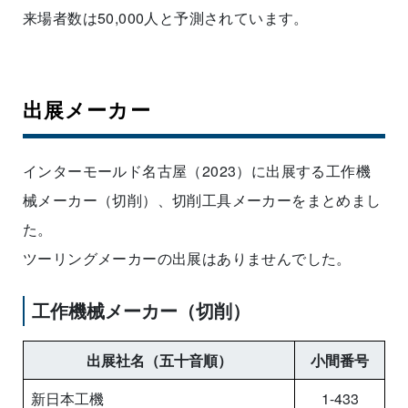
来場者数は50,000人と予測されています。
出展メーカー
インターモールド名古屋（2023）に出展する工作機
械メーカー（切削）、切削工具メーカーをまとめまし
た。
ツーリングメーカーの出展はありませんでした。
工作機械メーカー（切削）
出展社名（五十音順）
小間番号
新日本工機
1-433