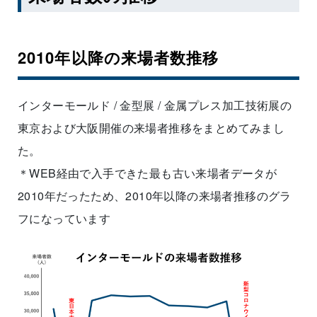
2010年以降の来場者数推移
インターモールド / 金型展 / 金属プレス加工技術展の
東京および大阪開催の来場者推移をまとめてみまし
た。
＊WEB経由で入手できた最も古い来場者データが
2010年だったため、2010年以降の来場者推移のグラ
フになっています