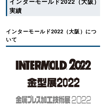
インターモールド2022（大阪）
実績
インターモールド2022（大阪）につ
いて