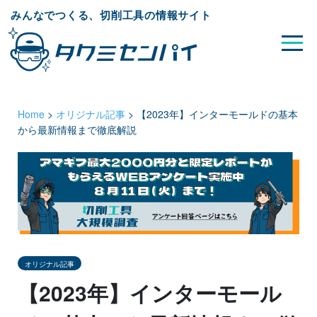
みんなでつくる、切削工具の情報サイト
Home
>
オリジナル記事
>
【2023年】インターモールドの基本
から最新情報まで徹底解説
オリジナル記事
【2023年】インターモール