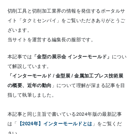
切削工具と切削加工業界の情報を発信するポータルサ
イト「タクミセンパイ」をご覧いただきありがとうご
ざいます。
当サイトを運営する編集長の服部です。
本記事では
「金型の展示会 インターモールド」
につい
て解説しています。
「インターモールド / 金型展 / 金属加工プレス技術展
の概要、近年の動向
」について理解が深まる記事を目
指して執筆しました。
本記事と同じ主旨で書いている2024年版の最新記事
は「
【2024年】インターモールドとは
」をご覧くだ
さい。