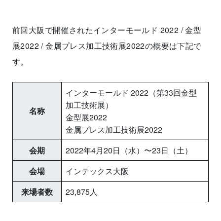
前回大阪で開催されたインターモールド 2022 / 金型
展2022 / 金属プレス加工技術展2022の概要は下記で
す。
インターモールド 2022（第33回金型
加工技術展）
名称
金型展2022
金属プレス加工技術展2022
会期
2022年4月20日（水）〜23日（土）
会場
インテックス大阪
来場者数
23,875人