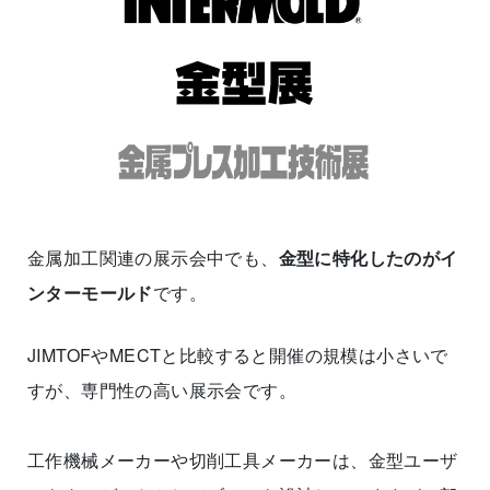
金属加工関連の展示会中でも、
金型に特化したのがイ
ンターモールド
です。
JIMTOFやMECTと比較すると開催の規模は小さいで
すが、専門性の高い展示会です。
工作機械メーカーや切削工具メーカーは、金型ユーザ