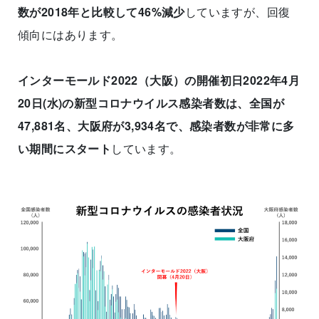
数が2018年と比較して46%減少
していますが、回復
傾向にはあります。
インターモールド2022（大阪）の開催初日2022年4月
20日(水)の新型コロナウイルス感染者数は、全国が
47,881名、大阪府が3,934名で、感染者数が非常に多
い期間にスタート
しています。