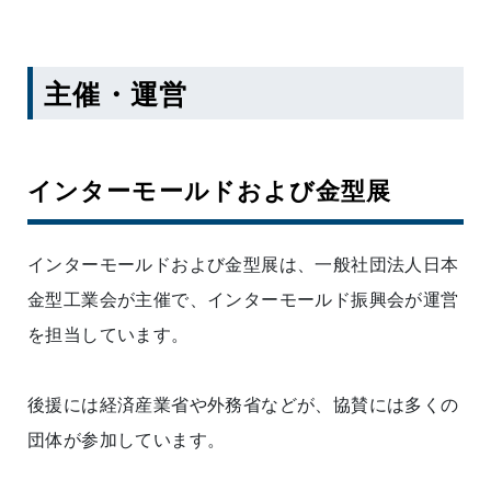
主催・運営
インターモールドおよび金型展
インターモールドおよび金型展は、一般社団法人日本
金型工業会が主催で、インターモールド振興会が運営
を担当しています。
後援には経済産業省や外務省などが、協賛には多くの
団体が参加しています。