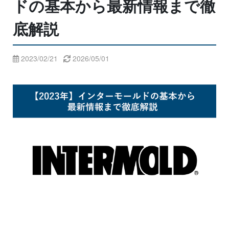
ドの基本から最新情報まで徹
底解説
2023/02/21
2026/05/01