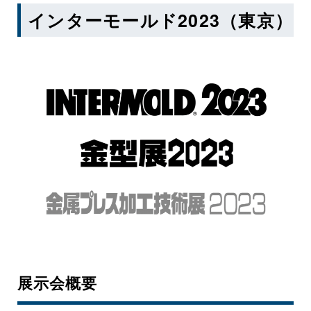
インターモールド2023（東京）
展示会概要