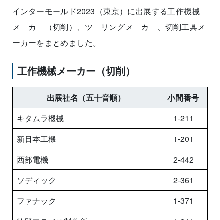
インターモールド2023（東京）に出展する工作機械
メーカー（切削）、ツーリングメーカー、切削工具メ
ーカーをまとめました。
工作機械メーカー（切削）
出展社名（五十音順）
小間番号
キタムラ機械
1-211
新日本工機
1-201
西部電機
2-442
ソディック
2-361
ファナック
1-371