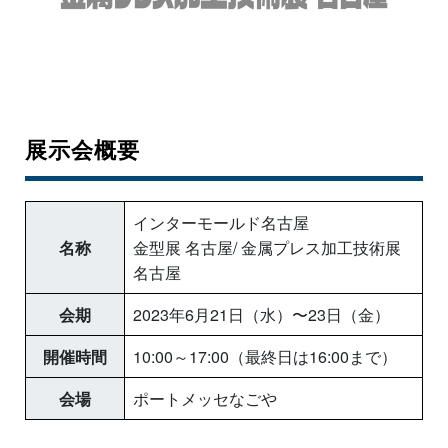
展示会概要
インターモールド名古屋
名称
金型展 名古屋/ 金属プレス加工技術展
名古屋
会期
2023年6月21日（水）〜23日（金）
開催時間
10:00～17:00（最終日は16:00まで）
会場
ポートメッセなごや