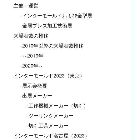
主催・運営
インターモールドおよび金型展
金属プレス加工技術展
来場者数の推移
2010年以降の来場者数推移
～2019年
2020年～
インターモールド2023（東京）
展示会概要
出展メーカー
工作機械メーカー（切削）
ツーリングメーカー
切削工具メーカー
インターモールド名古屋（2023）