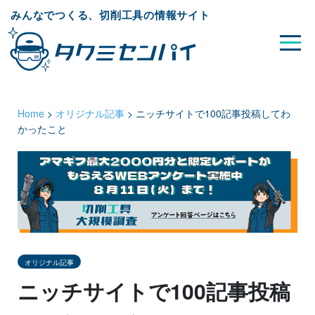
みんなでつくる、切削工具の情報サイト
Home
>
オリジナル記事
>
ニッチサイトで100記事投稿してわ
かったこと
オリジナル記事
ニッチサイトで100記事投稿