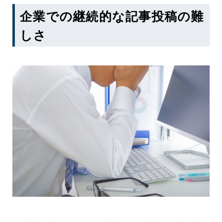
企業での継続的な記事投稿の難
しさ