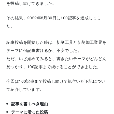
を投稿し続けてきました。
その結果、2022年8月30日に100記事を達成しまし
た。
記事投稿を開始した時は、切削工具と切削加工業界を
テーマに何記事書けるか、不安でした。
ただ、いざ始めてみると、書きたいテーマがどんどん
見つかり、100記事まで続けることができました。
今回は100記事まで投稿し続けて気付いた下記につい
て紹介しています。
記事を書くべき理由
テーマに沿った投稿