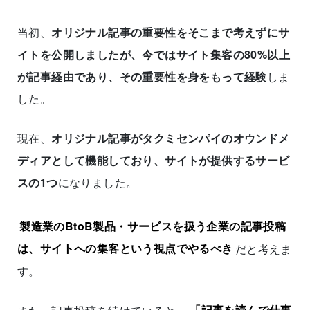
当初、
オリジナル記事の重要性をそこまで考えずにサ
イトを公開しましたが、今ではサイト集客の80%以上
が記事経由であり、その重要性を身をもって経験
しま
した。
現在、
オリジナル記事がタクミセンパイのオウンドメ
ディアとして機能しており、サイトが提供するサービ
スの1つ
になりました。
製造業のBtoB製品・サービスを扱う企業の記事投稿
は、サイトへの集客という視点でやるべき
だと考えま
す。