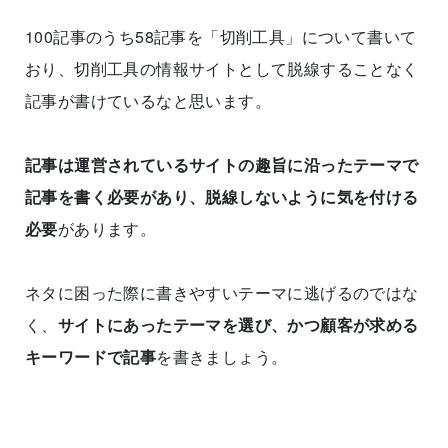
100記事のうち58記事を「切削工具」について書いて
おり、切削工具の情報サイトとして脱線することなく
記事が書けているなと思います。
記事は運営されているサイトの趣旨に沿ったテーマで
記事を書く必要があり、脱線しないように気を付ける
必要
があります。
ネタに困った際に書きやすいテーマに逃げるのではな
く、
サイトにあったテーマを選び、かつ顧客が求める
キーワードで記事
を書きましょう。