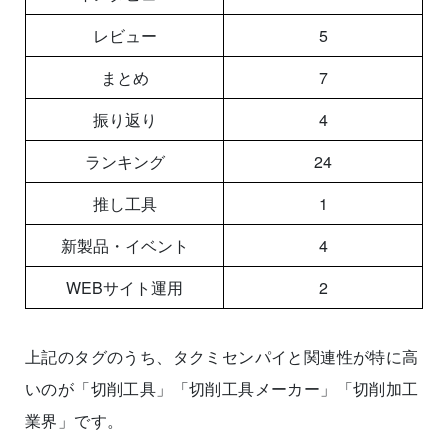
レビュー
5
まとめ
7
振り返り
4
ランキング
24
推し工具
1
新製品・イベント
4
WEBサイト運用
2
上記のタグのうち、タクミセンパイと関連性が特に高
いのが「切削工具」「切削工具メーカー」「切削加工
業界」です。