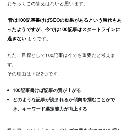
おそらくこの答えはないと思います。
昔は100記事書けばSEOの効果があるという時代もあ
ったようですが、今では100記事はスタートラインに
過ぎない
ようです。
ただ、目標として100記事は今でも重要だと考えま
す。
その理由は下記2つです。
100記事書けば記事の質が上がる
どのような記事が読まれるか傾向を掴むことがで
き、キーワード選定能力が向上する