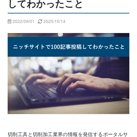
してわかったこと
2022/09/01
2025/10/14
切削工具と切削加工業界の情報を発信するポータルサ