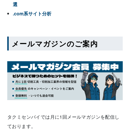
選
.com系サイト分析
メールマガジンのご案内
タクミセンパイでは月に1回メールマガジンを配信し
ております。