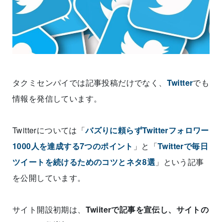
タクミセンパイでは記事投稿だけでなく、
Twitter
でも
情報を発信しています。
Twitterについては「
バズりに頼らずTwitterフォロワー
1000人を達成する7つのポイント
」と「
Twitterで毎日
ツイートを続けるためのコツとネタ8選
」という記事
を公開しています。
サイト開設初期は、
Twiiterで記事を宣伝し、サイトの