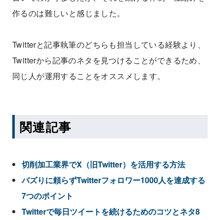
作るのは難しいと感じました。
Twitterと記事執筆のどちらも担当している経験より、
Twitterから記事のネタを見つけることができるため、
同じ人が運用することをオススメします。
関連記事
切削加工業界でX（旧Twitter）を活用する方法
バズりに頼らずTwitterフォロワー1000人を達成する
7つのポイント
Twitterで毎日ツイートを続けるためのコツとネタ8