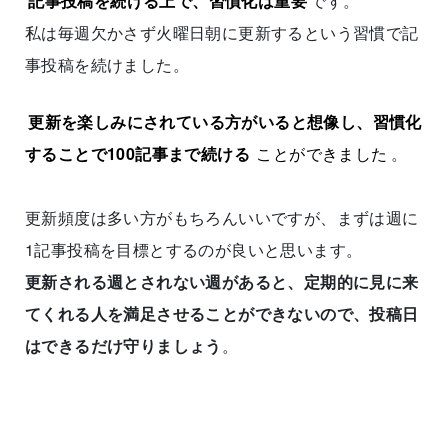
記事投稿を続ける上で、習慣化は重要
です。
私は毎週欠かさず火曜日朝に更新するという習慣で記
事投稿を続けました。
更新を楽しみにされている方がいると想像し、習慣化
することで100記事まで続ける
ことができました
。
更新頻度は多い方がもちろんいいですが、まずは週に
1記事投稿を目標とするのが良いと思います。
更新される週とされない週があると、定期的に見に来
てくれる人を満足させることができないので、投稿日
はできるだけ守りましょう
。