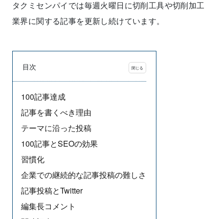
タクミセンパイでは毎週火曜日に切削工具や切削加工
業界に関する記事を更新し続けています。
目次
100記事達成
記事を書くべき理由
テーマに沿った投稿
100記事とSEOの効果
習慣化
企業での継続的な記事投稿の難しさ
記事投稿とTwitter
編集長コメント