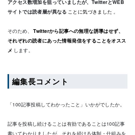
アクセス数増加を狙っていましたが、TwitterとWEB
サイトでは読者層が異なる
ことに気づきました
。
そのため、
Twitterから記事への無理な誘導はせず、
それぞれの読者にあった情報発信をすることをオスス
メ
します。
編集長コメント
「100記事投稿してわかったこと」いかがでしたか。
記事を投稿し続けることは有効であることは100記事
書いてわかりましたが、それを続ける体制・仕組みを