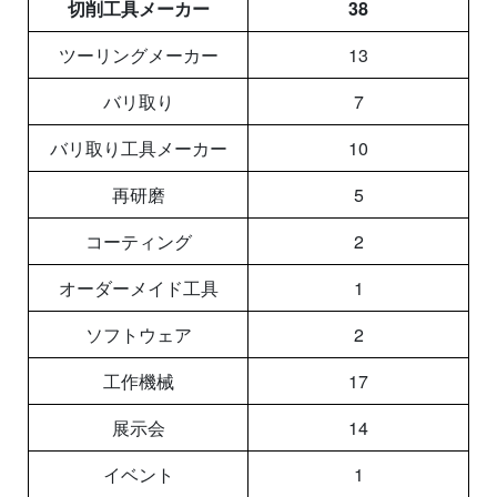
切削工具メーカー
38
ツーリングメーカー
13
バリ取り
7
バリ取り工具メーカー
10
再研磨
5
コーティング
2
オーダーメイド工具
1
ソフトウェア
2
工作機械
17
展示会
14
イベント
1