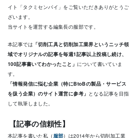
イト「タクミセンパイ」をご覧いただきありがとうご
ざいます。
当サイトを運営する編集長の服部です。
本記事では
「切削工具と切削加工業界というニッチ領
域でオリジナルの記事を毎週1記事以上投稿し続け、
100記事書いてわかったこと」
について書いていま
す。
「情報発信に悩む企業（特にBtoBの製品・サービス
を扱う企業）のサイト運営に参考」
となる記事を目指
して執筆しました。
【記事の信頼性】
本記事を書いた私（
服部
）は2014年から切削加工業