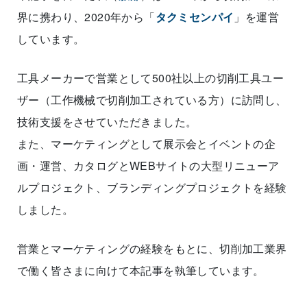
界に携わり、2020年から「
タクミセンパイ
」を運営
しています。
工具メーカーで営業として500社以上の切削工具ユー
ザー（工作機械で切削加工されている方）に訪問し、
技術支援をさせていただきました。
また、マーケティングとして展示会とイベントの企
画・運営、カタログとWEBサイトの大型リニューア
ルプロジェクト、ブランディングプロジェクトを経験
しました。
営業とマーケティングの経験をもとに、切削加工業界
で働く皆さまに向けて本記事を執筆しています。