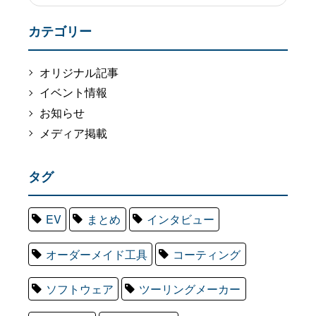
カテゴリー
オリジナル記事
イベント情報
お知らせ
メディア掲載
タグ
EV
まとめ
インタビュー
オーダーメイド工具
コーティング
ソフトウェア
ツーリングメーカー