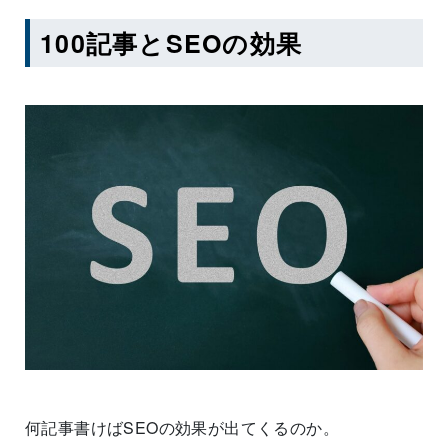
100記事とSEOの効果
何記事書けばSEOの効果が出てくるのか。