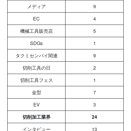
メディア
9
EC
4
機械工具販売店
5
SDGs
1
タクミセンパイ関連
9
切削工具の日
2
切削工具フェス
1
金型
7
EV
3
切削加工業界
24
インタビュー
13