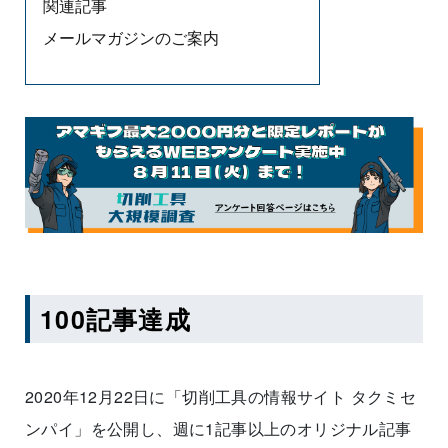
関連記事
メールマガジンのご案内
100記事達成
2020年12月22日に「切削工具の情報サイト タクミセ
ンパイ」を公開し、週に1記事以上のオリジナル記事