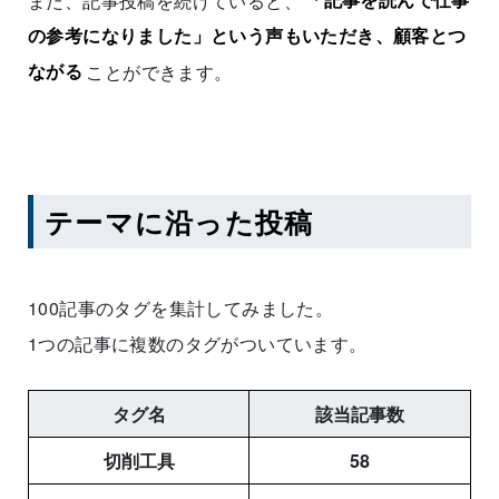
また、記事投稿を続けていると、
「記事を読んで仕事
の参考になりました」という声もいただき、顧客とつ
ながる
ことができます。
テーマに沿った投稿
100記事のタグを集計してみました。
1つの記事に複数のタグがついています。
タグ名
該当記事数
切削工具
58