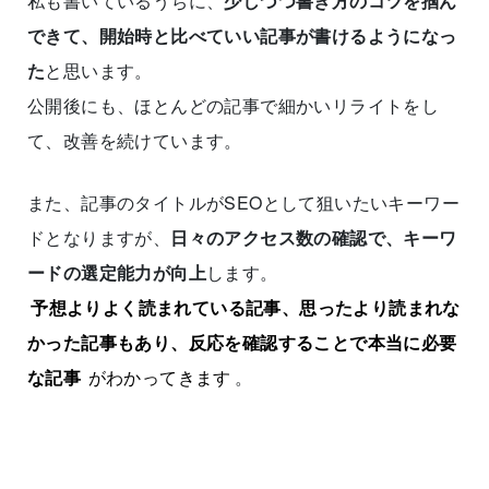
私も書いているうちに、
少しづつ書き方のコツを掴ん
できて、開始時と比べていい記事が書けるようになっ
た
と思います。
公開後にも、ほとんどの記事で細かいリライトをし
て、改善を続けています。
また、記事のタイトルがSEOとして狙いたいキーワー
ドとなりますが、
日々のアクセス数の確認で、キーワ
ードの選定能力が向上
します。
予想よりよく読まれている記事、思ったより読まれな
かった記事もあり、反応を確認することで本当に必要
な記事
がわかってきます
。