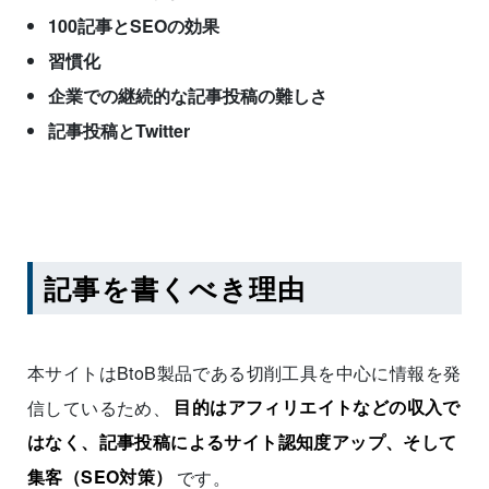
100記事とSEOの効果
習慣化
企業での継続的な記事投稿の難しさ
記事投稿とTwitter
記事を書くべき理由
本サイトはBtoB製品である切削工具を中心に情報を発
信しているため、
目的はアフィリエイトなどの収入で
はなく、記事投稿によるサイト認知度アップ、そして
集客（SEO対策）
です。