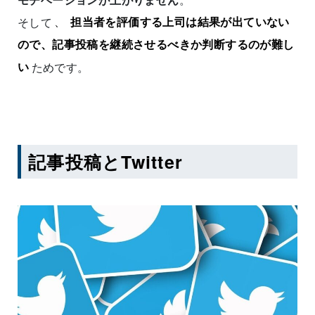
そして
、
担当者を評価する上司は結果が出ていない
ので、記事投稿を継続させるべきか判断するのが難し
い
ためです。
記事投稿とTwitter