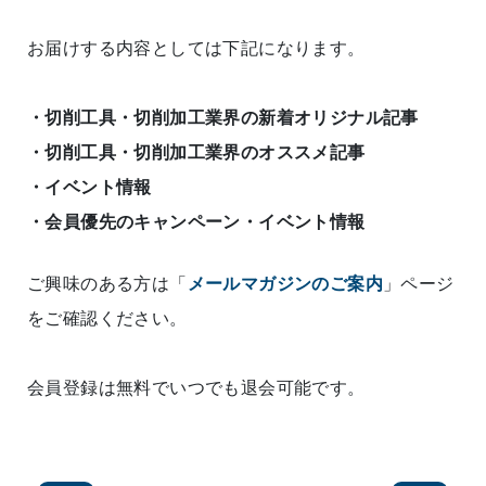
お届けする内容としては下記になります。
・切削工具・切削加工業界の新着オリジナル記事
・切削工具・切削加工業界のオススメ記事
・イベント情報
・会員優先のキャンペーン・イベント情報
ご興味のある方は「
メールマガジンのご案内
」ページ
をご確認ください。
会員登録は無料でいつでも退会可能です。