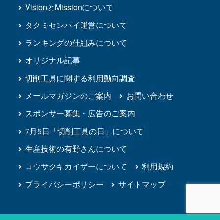
VisionとMissionについて
タクミセンパイ運営について
ランキングの仕組みについて
オリジナル記事
切削工具に関する利用動向調査
メールマガジンのご案内
お問い合わせ
スポンサー募集・広告のご案内
7月5日「切削工具の日」について
生産技術の有野さんについて
コウサクキカイザーについて
利用規約
プライバシーポリシー
サイトマップ