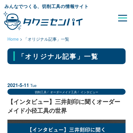
みんなでつくる、切削工具の情報サイト
Home
>
「オリジナル記事」一覧
「オリジナル記事」
一覧
2021-5-11
Tue
切削工具
オーダーメイド工具
インタビュー
【インタビュー】三井刻印に聞くオーダー
メイド小径工具の世界