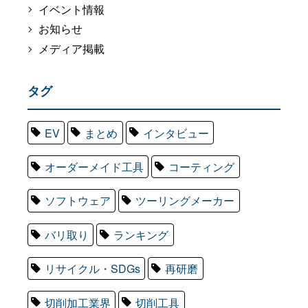
イベント情報
お知らせ
メディア掲載
タグ
EV
まとめ
インタビュー
オーダーメイド工具
コーティング
ソフトウェア
ツーリングメーカー
バリ取り
ランキング
リサイクル・SDGs
再研磨
切削加工業界
切削工具