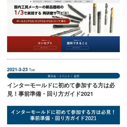
2021-3-23
Tue
展示会・イベント
金型
インターモールドに初めて参加する方は必
見！事前準備・回り方ガイド2021