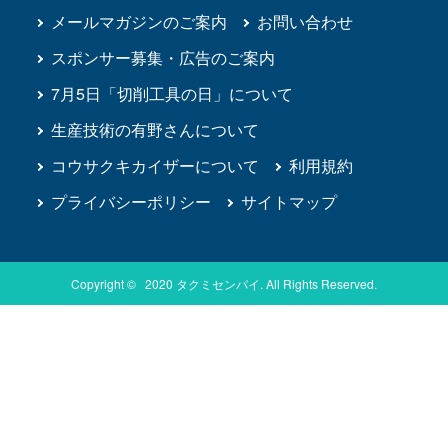
メールマガジンのご案内
お問い合わせ
スポンサー募集・広告のご案内
7月5日「切削工具の日」について
生産技術の有野さんについて
コウサクキカイザーについて
利用規約
プライバシーポリシー
サイトマップ
Copyright © 2020 タクミセンパイ. All Rights Reserved.