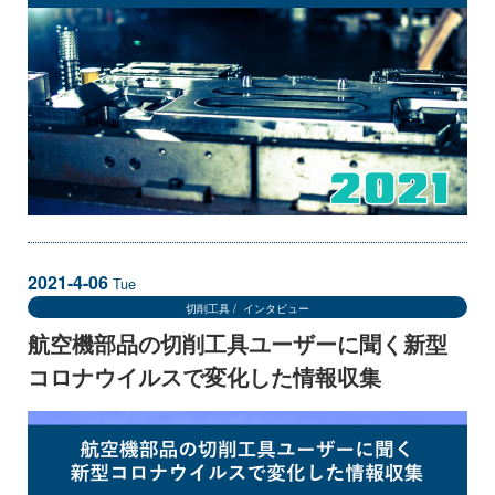
2021-4-06
Tue
切削工具
インタビュー
航空機部品の切削工具ユーザーに聞く新型
コロナウイルスで変化した情報収集