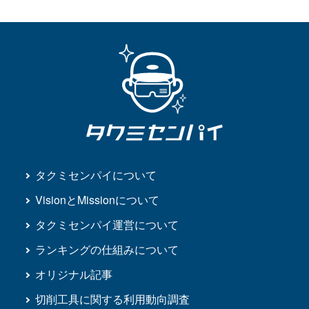
タクミセンパイについて
VisionとMissionについて
タクミセンパイ運営について
ランキングの仕組みについて
オリジナル記事
切削工具に関する利用動向調査