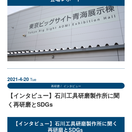
2021-4-20
Tue
再研磨
インタビュー
【インタビュー】石川工具研磨製作所に聞
く再研磨とSDGs