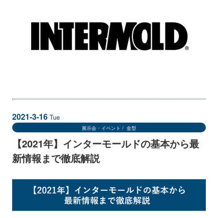
2021-3-16
Tue
展示会・イベント
金型
【2021年】インターモールドの基本から最
新情報まで徹底解説