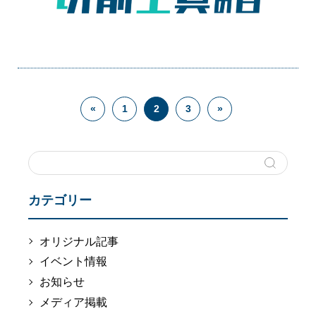
«
1
2
3
»
カテゴリー
オリジナル記事
イベント情報
お知らせ
メディア掲載