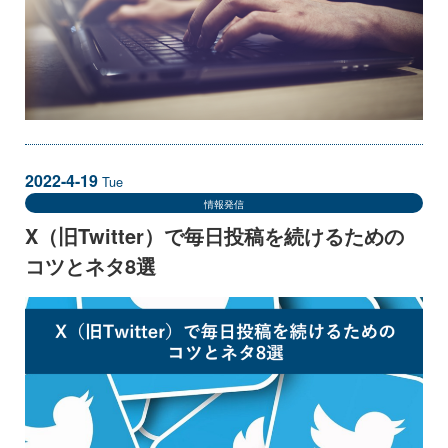
2022-4-19
Tue
情報発信
X（旧Twitter）で毎日投稿を続けるための
コツとネタ8選