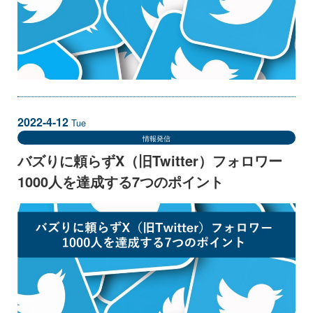
2022-4-12
Tue
情報発信
バズりに頼らずX（旧Twitter）フォロワー
1000人を達成する7つのポイント