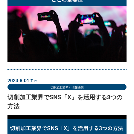
2023-8-01
Tue
切削加工業界
情報発信
切削加工業界でSNS「X」を活用する3つの
方法