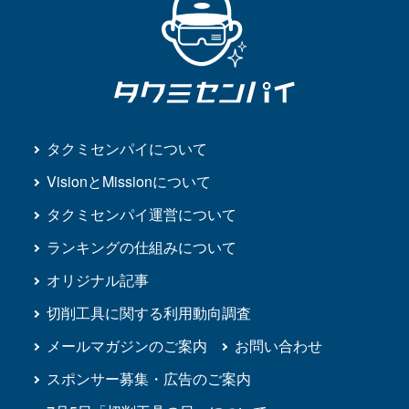
タクミセンパイについて
VisionとMissionについて
タクミセンパイ運営について
ランキングの仕組みについて
オリジナル記事
切削工具に関する利用動向調査
メールマガジンのご案内
お問い合わせ
スポンサー募集・広告のご案内