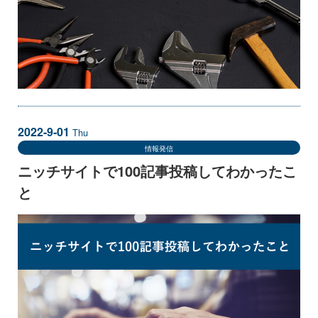
2022-9-01
Thu
情報発信
ニッチサイトで100記事投稿してわかったこ
と