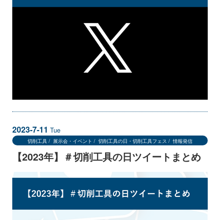
2023-7-11
Tue
切削工具
展示会・イベント
切削工具の日・切削工具フェス
情報発信
【2023年】＃切削工具の日ツイートまとめ