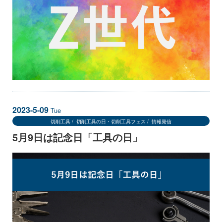
2023-5-09
Tue
切削工具
切削工具の日・切削工具フェス
情報発信
5月9日は記念日「工具の日」