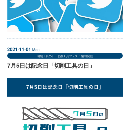
2021-11-01
Mon
切削工具の日・切削工具フェス
情報発信
7月5日は記念日「切削工具の日」