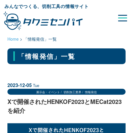
みんなでつくる、切削工具の情報サイト
Home
>
「情報発信」一覧
「情報発信」
一覧
2023-12-05
Tue
展示会・イベント
切削加工業界
情報発信
Xで開催されたHENKOF2023とMECat2023
を紹介